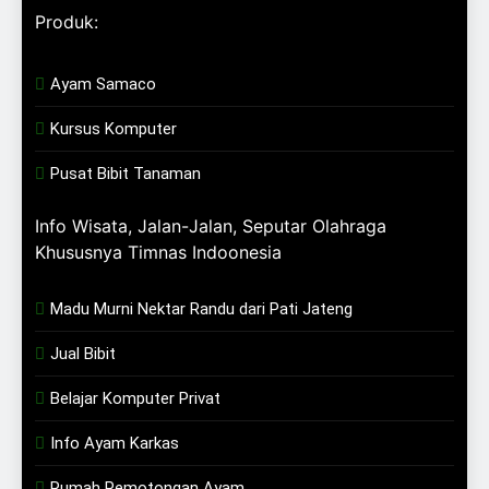
Produk:
Ayam Samaco
Kursus Komputer
Pusat Bibit Tanaman
Info Wisata, Jalan-Jalan, Seputar Olahraga
Khususnya Timnas Indoonesia
Madu Murni Nektar Randu dari Pati Jateng
Jual Bibit
Belajar Komputer Privat
Info Ayam Karkas
Rumah Pemotongan Ayam