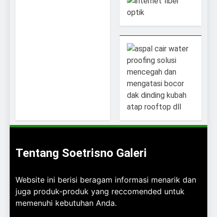
Tentang Soetrisno Galeri
Website ini berisi beragam informasi menarik dan
juga produk-produk yang reccomended untuk
memenuhi kebutuhan Anda.