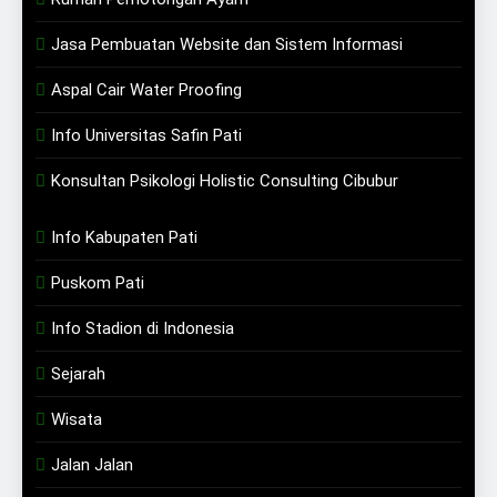
Jasa Pembuatan Website dan Sistem Informasi
Aspal Cair Water Proofing
Info Universitas Safin Pati
Konsultan Psikologi Holistic Consulting Cibubur
Info Kabupaten Pati
Puskom Pati
Info Stadion di Indonesia
Sejarah
Wisata
Jalan Jalan