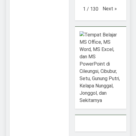
Next
»
1
/
130