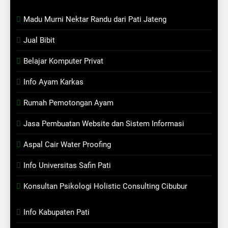
Madu Murni Nektar Randu dari Pati Jateng
Jual Bibit
Belajar Komputer Privat
Info Ayam Karkas
Rumah Pemotongan Ayam
Jasa Pembuatan Website dan Sistem Informasi
Aspal Cair Water Proofing
Info Universitas Safin Pati
Konsultan Psikologi Holistic Consulting Cibubur
Info Kabupaten Pati