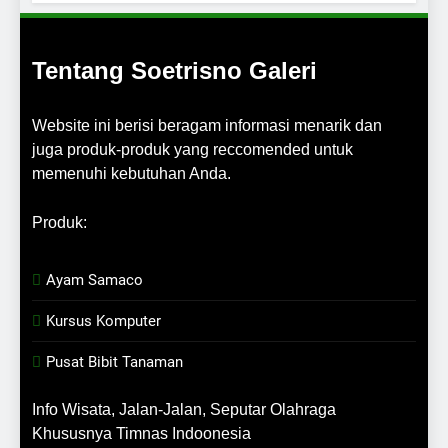
Tentang Soetrisno Galeri
Website ini berisi beragam informasi menarik dan
juga produk-produk yang reccomended untuk
memenuhi kebutuhan Anda.
Produk:
Ayam Samaco
Kursus Komputer
Pusat Bibit Tanaman
Info Wisata, Jalan-Jalan, Seputar Olahraga
Khususnya Timnas Indoonesia