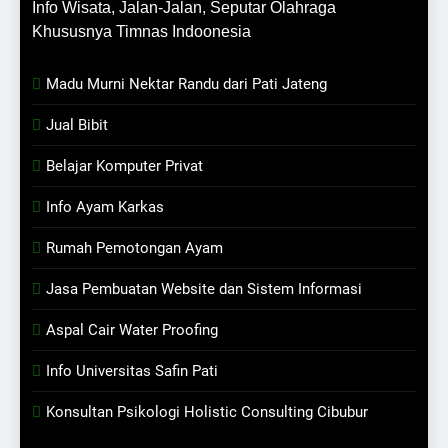
Info Wisata, Jalan-Jalan, Seputar Olahraga
Khususnya Timnas Indoonesia
Madu Murni Nektar Randu dari Pati Jateng
Jual Bibit
Belajar Komputer Privat
Info Ayam Karkas
Rumah Pemotongan Ayam
Jasa Pembuatan Website dan Sistem Informasi
Aspal Cair Water Proofing
Info Universitas Safin Pati
Konsultan Psikologi Holistic Consulting Cibubur