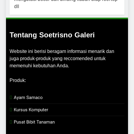
Tentang Soetrisno Galeri
Website ini berisi beragam informasi menarik dan
juga produk-produk yang reccomended untuk
memenuhi kebutuhan Anda.
Produk:
Ayam Samaco
Kursus Komputer
Pusat Bibit Tanaman