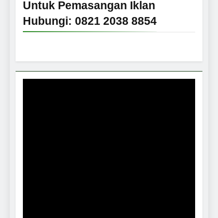
Untuk Pemasangan Iklan
Hubungi: 0821 2038 8854