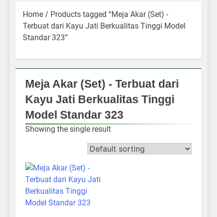
Home
/ Products tagged “Meja Akar (Set) -
Terbuat dari Kayu Jati Berkualitas Tinggi Model
Standar 323”
Meja Akar (Set) - Terbuat dari
Kayu Jati Berkualitas Tinggi
Model Standar 323
Showing the single result