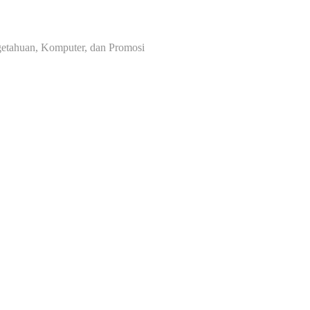
ngetahuan, Komputer, dan Promosi