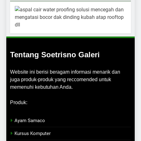
Tentang Soetrisno Galeri
Website ini berisi beragam informasi menarik dan
juga produk-produk yang reccomended untuk
memenuhi kebutuhan Anda.
Produk:
Ayam Samaco
Kursus Komputer