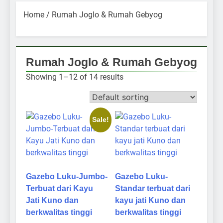
Home
/ Rumah Joglo & Rumah Gebyog
Rumah Joglo & Rumah Gebyog
Showing 1–12 of 14 results
Sale!
Gazebo Luku-Jumbo-
Gazebo Luku-
Terbuat dari Kayu
Standar terbuat dari
Jati Kuno dan
kayu jati Kuno dan
berkwalitas tinggi
berkwalitas tinggi