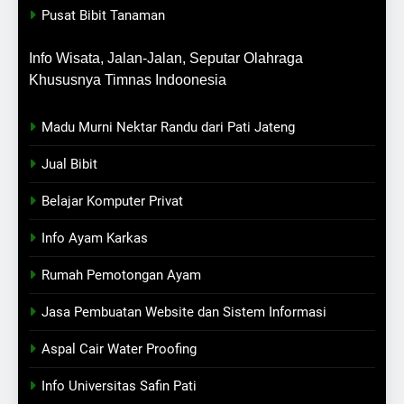
Pusat Bibit Tanaman
Info Wisata, Jalan-Jalan, Seputar Olahraga
Khususnya Timnas Indoonesia
Madu Murni Nektar Randu dari Pati Jateng
Jual Bibit
Belajar Komputer Privat
Info Ayam Karkas
Rumah Pemotongan Ayam
Jasa Pembuatan Website dan Sistem Informasi
Aspal Cair Water Proofing
Info Universitas Safin Pati