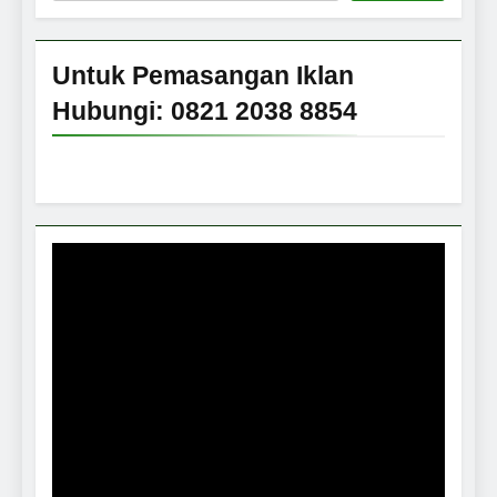
Untuk Pemasangan Iklan
Hubungi: 0821 2038 8854