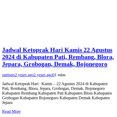
Jadwal Ketoprak Hari Kamis 22 Agustus
2024 di Kabupaten Pati, Rembang, Blora,
Jepara, Grobogan, Demak, Bojonegoro
sutrisno
2 years ago
2 years ago
0
1 mins
Jadwal Ketoprak Hari : Kamis – 22 Agustus 2024 di Kabupaten
Pati, Rembang, Blora, Jepara, Grobogan, Demak, Bojonegoro
Kabupaten Rembang Kabupaten Pati Kabupaten Blora Kabupaten
Grobogan Kabupaten Bojonegoro Kabupaten Demak Kabupaten
Jepara
Read More