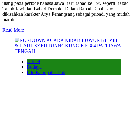
ulang pada periode bahasa Jawa Baru (abad ke-19), seperti Babad
Tanah Jawi dan Babad Demak . Dalam Babad Tanah Jawi
dikisahkan karakter Arya Penangsang sebagai pribadi yang mudah
marah,…
Read More
Artikel
Budaya
Info Kabupaten Pati