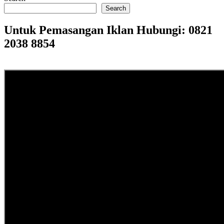
Search
Untuk Pemasangan Iklan Hubungi: 0821
2038 8854