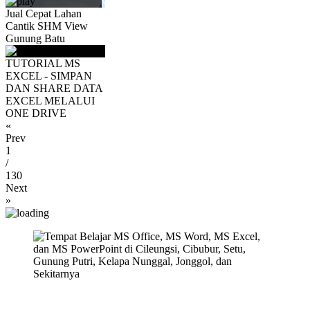
Jual Cepat Lahan
Cantik SHM View
Gunung Batu
TUTORIAL MS
EXCEL - SIMPAN
DAN SHARE DATA
EXCEL MELALUI
ONE DRIVE
«
Prev
1
/
130
Next
»