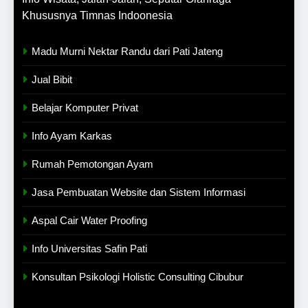
Khususnya Timnas Indoonesia
Madu Murni Nektar Randu dari Pati Jateng
Jual Bibit
Belajar Komputer Privat
Info Ayam Karkas
Rumah Pemotongan Ayam
Jasa Pembuatan Website dan Sistem Informasi
Aspal Cair Water Proofing
Info Universitas Safin Pati
Konsultan Psikologi Holistic Consulting Cibubur