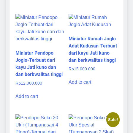
Miniatur Rumah Joglo
Adat Kudusan-Terbuat
Miniatur Pendopo
dari kayu Jati kuno
Joglo-Terbuat dari
dan berkwalitas tinggi
kayu Jati kuno dan
Rp
15.000.000
dan berkwalitas tinggi
Add to cart
Rp
12.000.000
Add to cart
Sale!