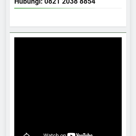
Hubungi: 0821 2038 8854