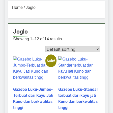
Home
/ Joglo
Joglo
Showing 1–12 of 14 results
Sale!
Gazebo Luku-Jumbo-
Gazebo Luku-Standar
Terbuat dari Kayu Jati
terbuat dari kayu jati
Kuno dan berkwalitas
Kuno dan berkwalitas
tinggi
tinggi