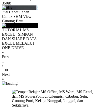
350rb
Jual Cepat Lahan
Cantik SHM View
Gunung Batu
TUTORIAL MS
EXCEL - SIMPAN
DAN SHARE DATA
EXCEL MELALUI
ONE DRIVE
«
Prev
1
/
130
Next
»