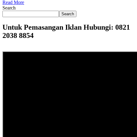
Read More
Search
Search
Untuk Pemasangan Iklan Hubungi: 0821
2038 8854