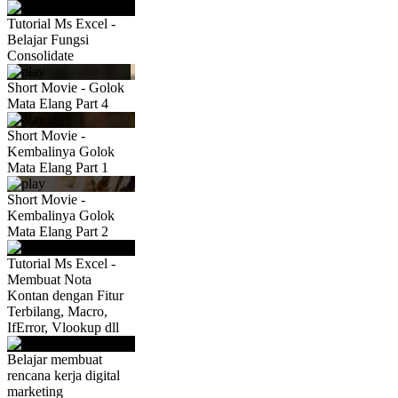
Tutorial Ms Excel -
Belajar Fungsi
Consolidate
Short Movie - Golok
Mata Elang Part 4
Short Movie -
Kembalinya Golok
Mata Elang Part 1
Short Movie -
Kembalinya Golok
Mata Elang Part 2
Tutorial Ms Excel -
Membuat Nota
Kontan dengan Fitur
Terbilang, Macro,
IfError, Vlookup dll
Belajar membuat
rencana kerja digital
marketing