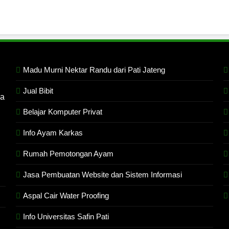
Madu Murni Nektar Randu dari Pati Jateng
Jual Bibit
ga
Belajar Komputer Privat
Info Ayam Karkas
Rumah Pemotongan Ayam
Jasa Pembuatan Website dan Sistem Informasi
Aspal Cair Water Proofing
Info Universitas Safin Pati