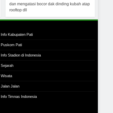
Info Kabupaten Pati
Puskom Pati
Info Stadion di Indonesia
Sejarah
Wisata
Jalan Jalan
Info Timnas Indonesia