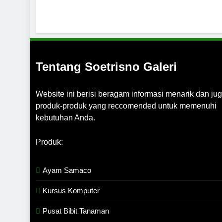
Tentang Soetrisno Galeri
Website ini berisi beragam informasi menarik dan ju
produk-produk yang reccomended untuk memenuhi
kebutuhan Anda.
Produk:
Ayam Samaco
Kursus Komputer
Pusat Bibit Tanaman