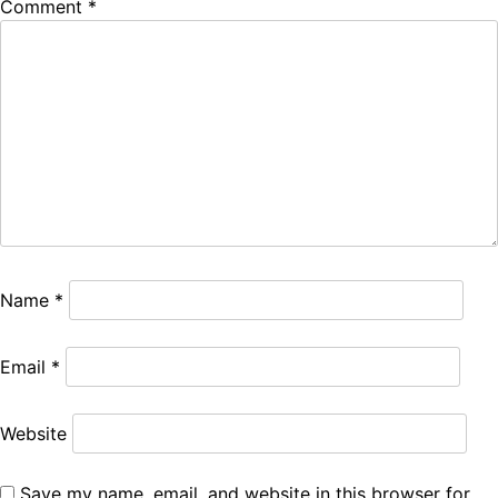
Comment
*
Name
*
Email
*
Website
Save my name, email, and website in this browser for