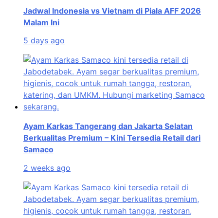
Jadwal Indonesia vs Vietnam di Piala AFF 2026
Malam Ini
5 days ago
Ayam Karkas Tangerang dan Jakarta Selatan
Berkualitas Premium – Kini Tersedia Retail dari
Samaco
2 weeks ago