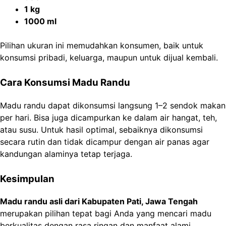
1 kg
1000 ml
Pilihan ukuran ini memudahkan konsumen, baik untuk
konsumsi pribadi, keluarga, maupun untuk dijual kembali.
Cara Konsumsi Madu Randu
Madu randu dapat dikonsumsi langsung 1–2 sendok makan
per hari. Bisa juga dicampurkan ke dalam air hangat, teh,
atau susu. Untuk hasil optimal, sebaiknya dikonsumsi
secara rutin dan tidak dicampur dengan air panas agar
kandungan alaminya tetap terjaga.
Kesimpulan
Madu randu asli dari Kabupaten Pati, Jawa Tengah
merupakan pilihan tepat bagi Anda yang mencari madu
berkualitas dengan rasa ringan dan manfaat alami.