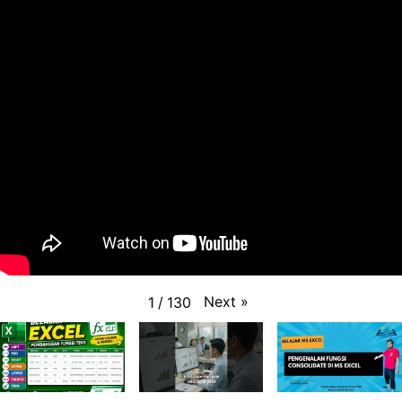
Next
»
1
/
130