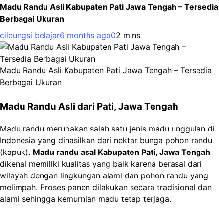
Madu Randu Asli Kabupaten Pati Jawa Tengah – Tersedia
Berbagai Ukuran
cileungsi belajar
6 months ago
0
2 mins
Madu Randu Asli Kabupaten Pati Jawa Tengah – Tersedia
Berbagai Ukuran
Madu Randu Asli dari Pati, Jawa Tengah
Madu randu merupakan salah satu jenis madu unggulan di
Indonesia yang dihasilkan dari nektar bunga pohon randu
(kapuk).
Madu randu asal Kabupaten Pati, Jawa Tengah
dikenal memiliki kualitas yang baik karena berasal dari
wilayah dengan lingkungan alami dan pohon randu yang
melimpah. Proses panen dilakukan secara tradisional dan
alami sehingga kemurnian madu tetap terjaga.