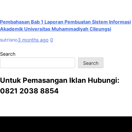
Pembahasan Bab 1 Laporan Pembuatan Sistem Informasi
Akademik Universitas Muhammadiyah Cileungsi
sutrisno
3 months ago
0
Search
Search
Untuk Pemasangan Iklan Hubungi:
0821 2038 8854