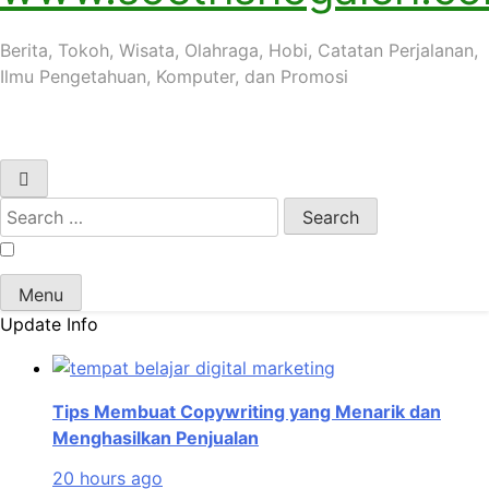
Berita, Tokoh, Wisata, Olahraga, Hobi, Catatan Perjalanan,
Ilmu Pengetahuan, Komputer, dan Promosi
Search
for:
Menu
Update Info
Tips Membuat Copywriting yang Menarik dan
Menghasilkan Penjualan
20 hours ago