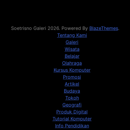
Soetrisno Galeri 2026. Powered By
BlazeThemes
.
Tentang Kami
Galeri
Wisata
Belajar
Olahraga
Kursus Komputer
Promosi
Artikel
Budaya
Tokoh
Geografi
Produk Digital
Tutorial Komputer
Info Pendidikan