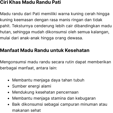
Ciri Khas Madu Randu Pati
Madu randu dari Pati memiliki warna kuning cerah hingga
kuning keemasan dengan rasa manis ringan dan tidak
pahit. Teksturnya cenderung lebih cair dibandingkan madu
hutan, sehingga mudah dikonsumsi oleh semua kalangan,
mulai dari anak-anak hingga orang dewasa.
Manfaat Madu Randu untuk Kesehatan
Mengonsumsi madu randu secara rutin dapat memberikan
berbagai manfaat, antara lain:
Membantu menjaga daya tahan tubuh
Sumber energi alami
Mendukung kesehatan pencernaan
Membantu menjaga stamina dan kebugaran
Baik dikonsumsi sebagai campuran minuman atau
makanan sehat