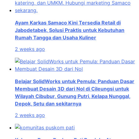
Ayam Karkas Samaco Kini Tersedia Retail di
Jabodetabek, Solusi Praktis untuk Kebutuhan
Rumah Tangga dan Usaha Kuliner
2 weeks ago
Belajar SolidWorks untuk Pemula: Panduan Dasar
Membuat Desain 3D dari Nol di Cileungsi untuk
Wilayah Cibubur, Gunung Putri, Kelapa Nunggal,
Depok, Setu dan sekitarnya
2 weeks ago