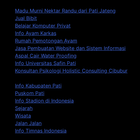
Madu Murni Nektar Randu dari Pati Jateng
Jual Bibit
Belajar Komputer Privat
Info Ayam Karkas
Rumah Pemotongan Ayam
Jasa Pembuatan Website dan Sistem Informasi
Aspal Cair Water Proofing
Info Universitas Safin Pati
Konsultan Psikologi Holistic Consulting Cibubur
Info Kabupaten Pati
Puskom Pati
Info Stadion di Indonesia
Sejarah
Wisata
Jalan Jalan
Info Timnas Indonesia