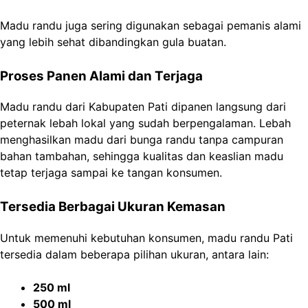
Madu randu juga sering digunakan sebagai pemanis alami
yang lebih sehat dibandingkan gula buatan.
Proses Panen Alami dan Terjaga
Madu randu dari Kabupaten Pati dipanen langsung dari
peternak lebah lokal yang sudah berpengalaman. Lebah
menghasilkan madu dari bunga randu tanpa campuran
bahan tambahan, sehingga kualitas dan keaslian madu
tetap terjaga sampai ke tangan konsumen.
Tersedia Berbagai Ukuran Kemasan
Untuk memenuhi kebutuhan konsumen, madu randu Pati
tersedia dalam beberapa pilihan ukuran, antara lain:
250 ml
500 ml