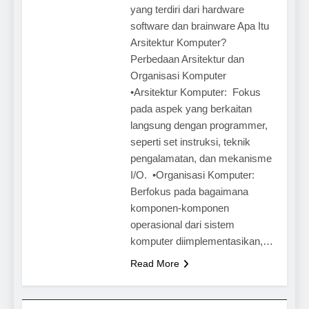
yang terdiri dari hardware
software dan brainware Apa Itu
Arsitektur Komputer?
Perbedaan Arsitektur dan
Organisasi Komputer
•Arsitektur Komputer: Fokus
pada aspek yang berkaitan
langsung dengan programmer,
seperti set instruksi, teknik
pengalamatan, dan mekanisme
I/O. •Organisasi Komputer:
Berfokus pada bagaimana
komponen-komponen
operasional dari sistem
komputer diimplementasikan,…
Read More