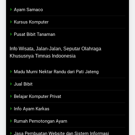
Ayam Samaco
Kursus Komputer
Pusat Bibit Tanaman
Info Wisata, Jalan-Jalan, Seputar Olahraga
Khususnya Timnas Indoonesia
Madu Murni Nektar Randu dari Pati Jateng
Jual Bibit
Belajar Komputer Privat
Info Ayam Karkas
Rumah Pemotongan Ayam
Jasa Pembuatan Website dan Sistem Informasi