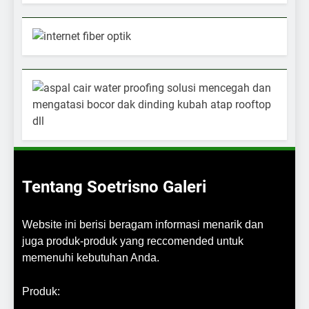
Tentang Soetrisno Galeri
Website ini berisi beragam informasi menarik dan
juga produk-produk yang reccomended untuk
memenuhi kebutuhan Anda.
Produk: