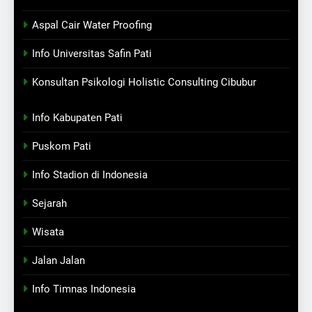
Aspal Cair Water Proofing
Info Universitas Safin Pati
Konsultan Psikologi Holistic Consulting Cibubur
Info Kabupaten Pati
Puskom Pati
Info Stadion di Indonesia
Sejarah
Wisata
Jalan Jalan
Info Timnas Indonesia