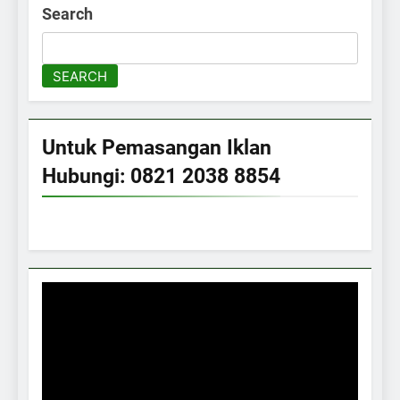
Search
SEARCH
Untuk Pemasangan Iklan
Hubungi: 0821 2038 8854