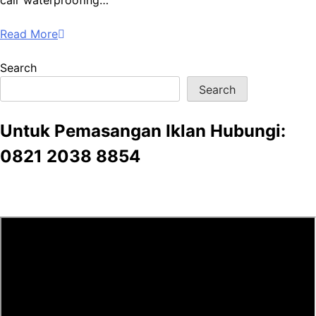
Read More
Search
Search
Untuk Pemasangan Iklan Hubungi:
0821 2038 8854