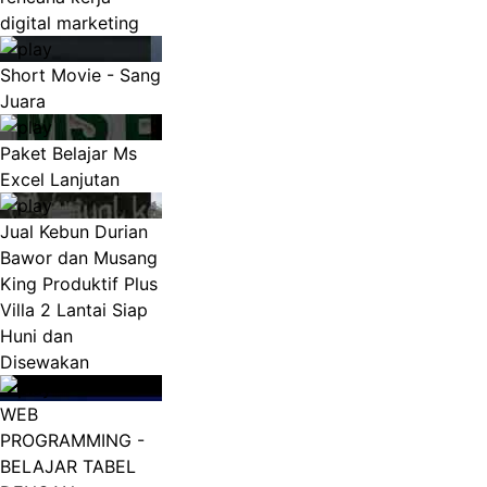
digital marketing
Short Movie - Sang
Juara
Paket Belajar Ms
Excel Lanjutan
Jual Kebun Durian
Bawor dan Musang
King Produktif Plus
Villa 2 Lantai Siap
Huni dan
Disewakan
WEB
PROGRAMMING -
BELAJAR TABEL