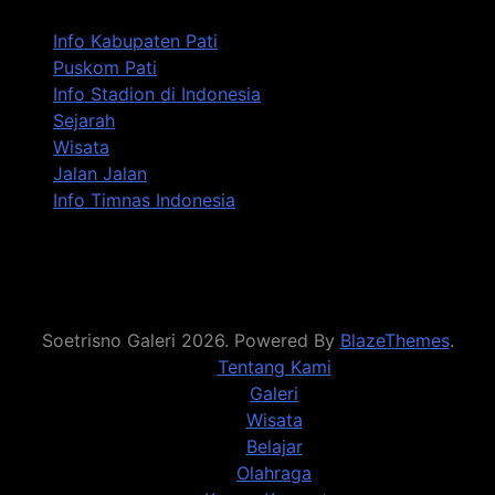
Info Kabupaten Pati
Puskom Pati
Info Stadion di Indonesia
Sejarah
Wisata
Jalan Jalan
Info Timnas Indonesia
Soetrisno Galeri 2026. Powered By
BlazeThemes
.
Tentang Kami
Galeri
Wisata
Belajar
Olahraga