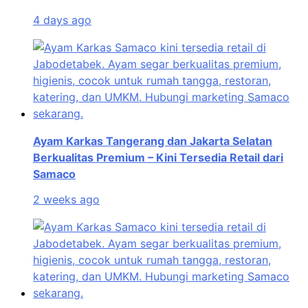
4 days ago
Ayam Karkas Tangerang dan Jakarta Selatan
Berkualitas Premium – Kini Tersedia Retail dari
Samaco
2 weeks ago