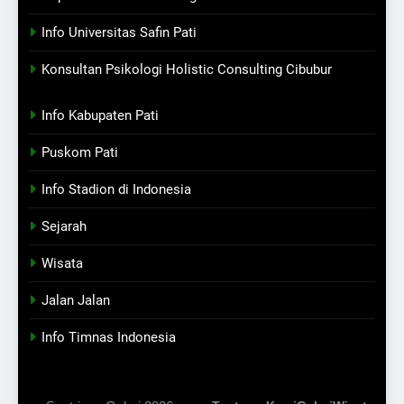
Info Universitas Safin Pati
Konsultan Psikologi Holistic Consulting Cibubur
Info Kabupaten Pati
Puskom Pati
Info Stadion di Indonesia
Sejarah
Wisata
Jalan Jalan
Info Timnas Indonesia