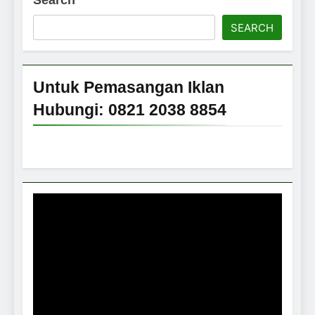
Search
SEARCH
Untuk Pemasangan Iklan
Hubungi: 0821 2038 8854