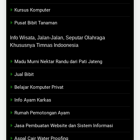
Kursus Komputer
Pusat Bibit Tanaman
Info Wisata, Jalan-Jalan, Seputar Olahraga
Khususnya Timnas Indoonesia
Madu Murni Nektar Randu dari Pati Jateng
Jual Bibit
Belajar Komputer Privat
Info Ayam Karkas
Rumah Pemotongan Ayam
Jasa Pembuatan Website dan Sistem Informasi
Aspal Cair Water Proofing