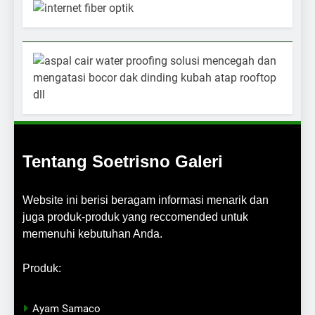
Tentang Soetrisno Galeri
Website ini berisi beragam informasi menarik dan
juga produk-produk yang reccomended untuk
memenuhi kebutuhan Anda.
Produk:
Ayam Samaco