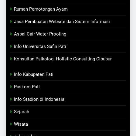
Rumah Pemotongan Ayam
Jasa Pembuatan Website dan Sistem Informasi
Aspal Cair Water Proofing
Info Universitas Safin Pati
Konsultan Psikologi Holistic Consulting Cibubur
Info Kabupaten Pati
Puskom Pati
Info Stadion di Indonesia
Sejarah
Wisata