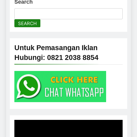
Search
SEARCH
Untuk Pemasangan Iklan
Hubungi: 0821 2038 8854