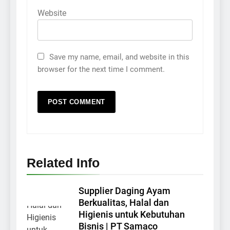
Website
Save my name, email, and website in this
browser for the next time I comment.
Related Info
Supplier Daging Ayam
Berkualitas, Halal dan
Higienis untuk Kebutuhan
Bisnis | PT Samaco