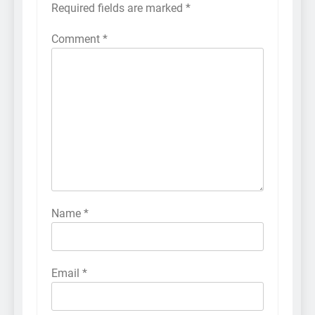
Required fields are marked
*
Comment
*
Name
*
Email
*