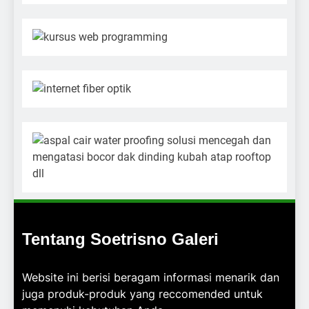
Tentang Soetrisno Galeri
Website ini berisi beragam informasi menarik dan
juga produk-produk yang reccomended untuk