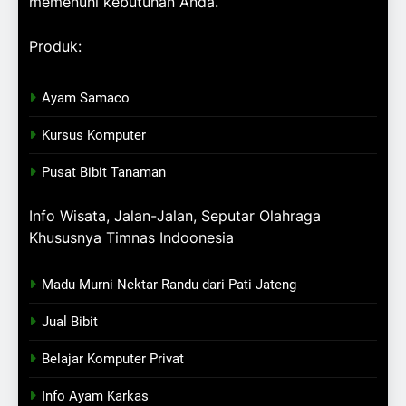
memenuhi kebutuhan Anda.
Produk:
Ayam Samaco
Kursus Komputer
Pusat Bibit Tanaman
Info Wisata, Jalan-Jalan, Seputar Olahraga
Khususnya Timnas Indoonesia
Madu Murni Nektar Randu dari Pati Jateng
Jual Bibit
Belajar Komputer Privat
Info Ayam Karkas