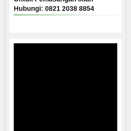
Hubungi: 0821 2038 8854