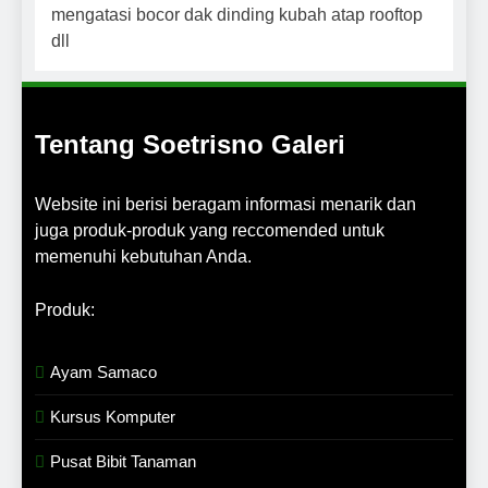
Tentang Soetrisno Galeri
Website ini berisi beragam informasi menarik dan
juga produk-produk yang reccomended untuk
memenuhi kebutuhan Anda.
Produk:
Ayam Samaco
Kursus Komputer
Pusat Bibit Tanaman