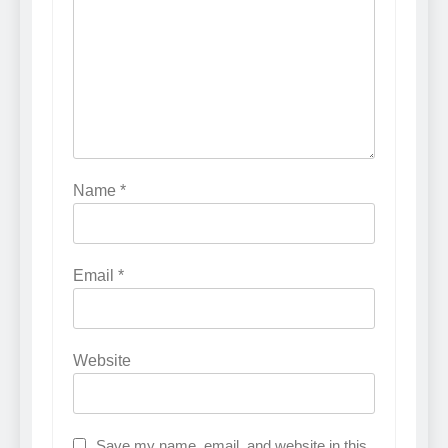
Name
*
Email
*
Website
Save my name, email, and website in this