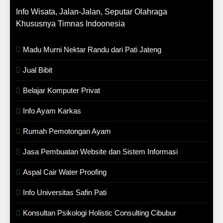
Info Wisata, Jalan-Jalan, Seputar Olahraga
Khususnya Timnas Indoonesia
Madu Murni Nektar Randu dari Pati Jateng
Jual Bibit
Belajar Komputer Privat
Info Ayam Karkas
Rumah Pemotongan Ayam
Jasa Pembuatan Website dan Sistem Informasi
Aspal Cair Water Proofing
Info Universitas Safin Pati
Konsultan Psikologi Holistic Consulting Cibubur