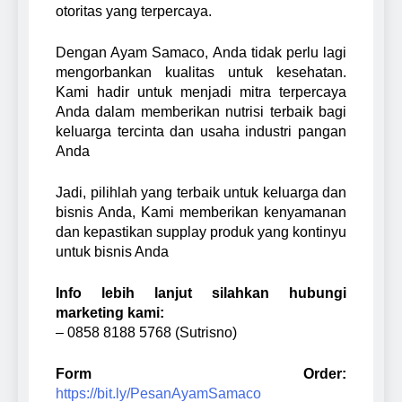
otoritas yang terpercaya.
Dengan Ayam Samaco, Anda tidak perlu lagi
mengorbankan kualitas untuk kesehatan.
Kami hadir untuk menjadi mitra terpercaya
Anda dalam memberikan nutrisi terbaik bagi
keluarga tercinta dan usaha industri pangan
Anda
Jadi, pilihlah yang terbaik untuk keluarga dan
bisnis Anda, Kami memberikan kenyamanan
dan kepastikan supplay produk yang kontinyu
untuk bisnis Anda
Info lebih lanjut silahkan hubungi
marketing kami:
– 0858 8188 5768 (Sutrisno)
Form Order:
https://bit.ly/PesanAyamSamaco