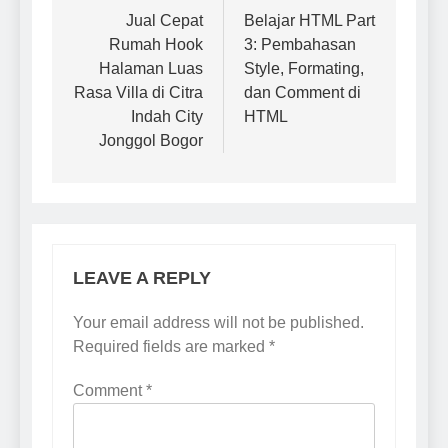
Jual Cepat
Belajar HTML Part
Rumah Hook
3: Pembahasan
Halaman Luas
Style, Formating,
Rasa Villa di Citra
dan Comment di
Indah City
HTML
Jonggol Bogor
LEAVE A REPLY
Your email address will not be published.
Required fields are marked
*
Comment
*