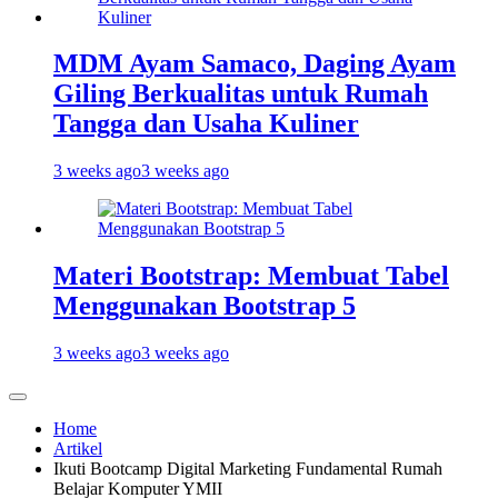
MDM Ayam Samaco, Daging Ayam
Giling Berkualitas untuk Rumah
Tangga dan Usaha Kuliner
3 weeks ago
3 weeks ago
Materi Bootstrap: Membuat Tabel
Menggunakan Bootstrap 5
3 weeks ago
3 weeks ago
Home
Artikel
Ikuti Bootcamp Digital Marketing Fundamental Rumah
Belajar Komputer YMII