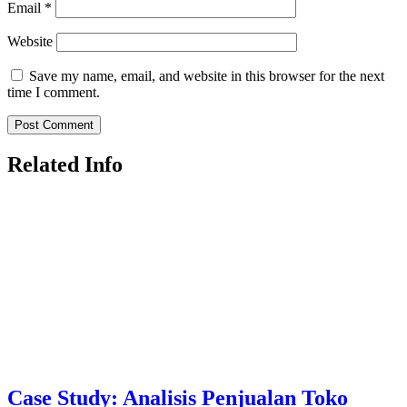
Email
*
Website
Save my name, email, and website in this browser for the next
time I comment.
Related Info
Case Study: Analisis Penjualan Toko