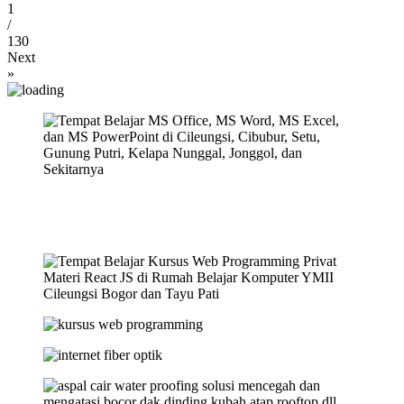
1
/
130
Next
»