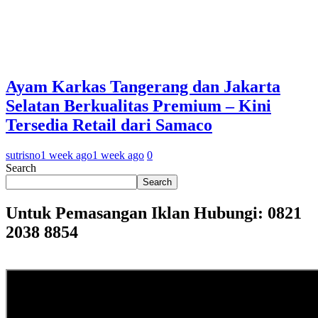
Ayam Karkas Tangerang dan Jakarta
Selatan Berkualitas Premium – Kini
Tersedia Retail dari Samaco
sutrisno
1 week ago
1 week ago
0
Search
Search
Untuk Pemasangan Iklan Hubungi: 0821
2038 8854