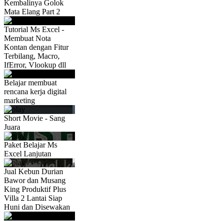
Kembalinya Golok
Mata Elang Part 2
Tutorial Ms Excel -
Membuat Nota
Kontan dengan Fitur
Terbilang, Macro,
IfError, Vlookup dll
Belajar membuat
rencana kerja digital
marketing
Short Movie - Sang
Juara
Paket Belajar Ms
Excel Lanjutan
Jual Kebun Durian
Bawor dan Musang
King Produktif Plus
Villa 2 Lantai Siap
Huni dan Disewakan