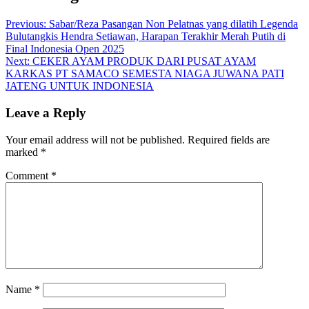
Previous:
Sabar/Reza Pasangan Non Pelatnas yang dilatih Legenda
Bulutangkis Hendra Setiawan, Harapan Terakhir Merah Putih di
Final Indonesia Open 2025
Next:
CEKER AYAM PRODUK DARI PUSAT AYAM
KARKAS PT SAMACO SEMESTA NIAGA JUWANA PATI
JATENG UNTUK INDONESIA
Leave a Reply
Your email address will not be published.
Required fields are
marked
*
Comment
*
Name
*