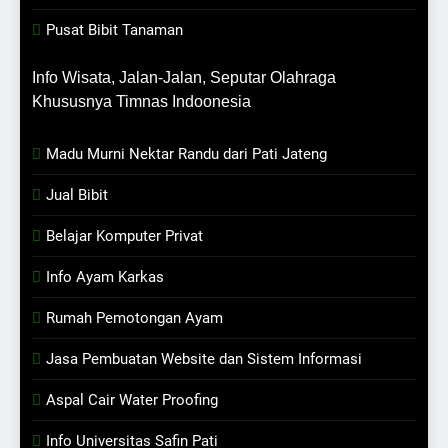
Pusat Bibit Tanaman
Info Wisata, Jalan-Jalan, Seputar Olahraga
Khususnya Timnas Indoonesia
Madu Murni Nektar Randu dari Pati Jateng
Jual Bibit
Belajar Komputer Privat
Info Ayam Karkas
Rumah Pemotongan Ayam
Jasa Pembuatan Website dan Sistem Informasi
Aspal Cair Water Proofing
Info Universitas Safin Pati