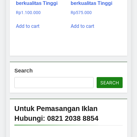
berkualitas Tinggi
berkualitas Tinggi
Rp
1.100.000
Rp
575.000
Add to cart
Add to cart
Search
SEARCH
Untuk Pemasangan Iklan
Hubungi: 0821 2038 8854