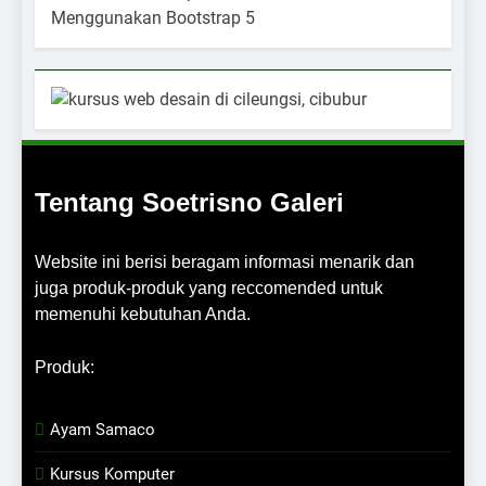
Tentang Soetrisno Galeri
Website ini berisi beragam informasi menarik dan
juga produk-produk yang reccomended untuk
memenuhi kebutuhan Anda.
Produk:
Ayam Samaco
Kursus Komputer