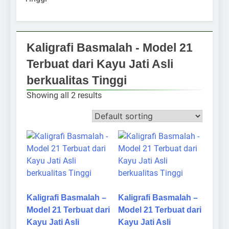
Kaligrafi Basmalah - Model 21
Terbuat dari Kayu Jati Asli
berkualitas Tinggi
Showing all 2 results
Kaligrafi Basmalah –
Kaligrafi Basmalah –
Model 21 Terbuat dari
Model 21 Terbuat dari
Kayu Jati Asli
Kayu Jati Asli