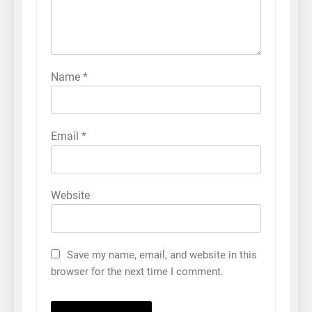
Name
*
Email
*
Website
Save my name, email, and website in this
browser for the next time I comment.