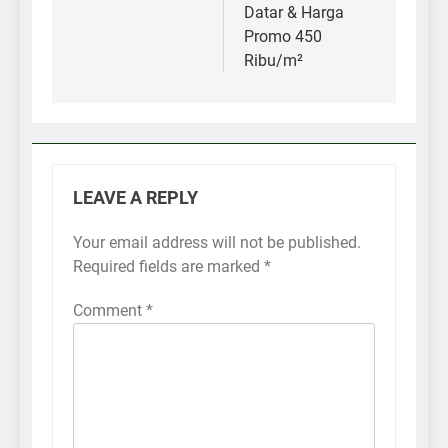
Datar & Harga
Promo 450
Ribu/m²
LEAVE A REPLY
Your email address will not be published.
Required fields are marked
*
Comment
*