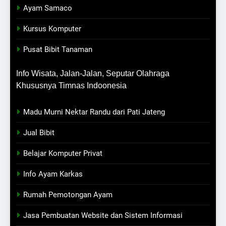
Ayam Samaco
Kursus Komputer
Pusat Bibit Tanaman
Info Wisata, Jalan-Jalan, Seputar Olahraga
Khususnya Timnas Indoonesia
Madu Murni Nektar Randu dari Pati Jateng
Jual Bibit
Belajar Komputer Privat
Info Ayam Karkas
Rumah Pemotongan Ayam
Jasa Pembuatan Website dan Sistem Informasi