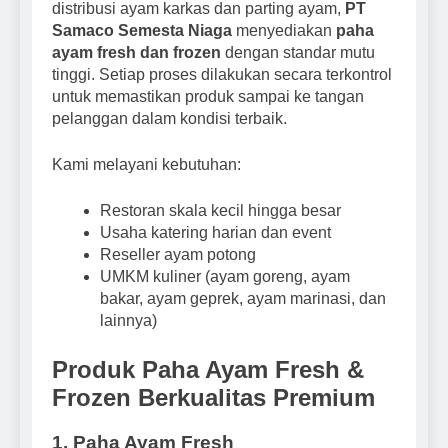
distribusi ayam karkas dan parting ayam,
PT
Samaco Semesta Niaga
menyediakan
paha
ayam fresh dan frozen
dengan standar mutu
tinggi. Setiap proses dilakukan secara terkontrol
untuk memastikan produk sampai ke tangan
pelanggan dalam kondisi terbaik.
Kami melayani kebutuhan:
Restoran skala kecil hingga besar
Usaha katering harian dan event
Reseller ayam potong
UMKM kuliner (ayam goreng, ayam
bakar, ayam geprek, ayam marinasi, dan
lainnya)
Produk Paha Ayam Fresh &
Frozen Berkualitas Premium
1. Paha Ayam Fresh