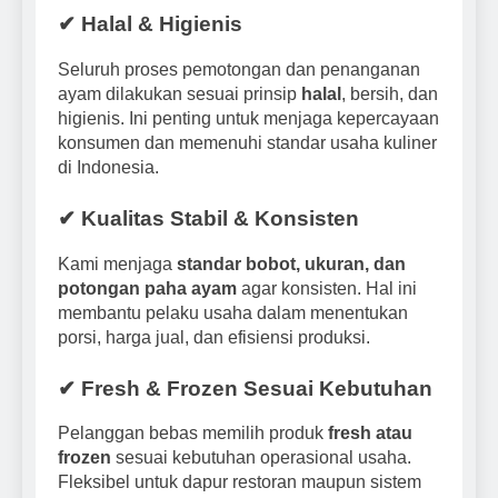
✔ Halal & Higienis
Seluruh proses pemotongan dan penanganan
ayam dilakukan sesuai prinsip
halal
, bersih, dan
higienis. Ini penting untuk menjaga kepercayaan
konsumen dan memenuhi standar usaha kuliner
di Indonesia.
✔ Kualitas Stabil & Konsisten
Kami menjaga
standar bobot, ukuran, dan
potongan paha ayam
agar konsisten. Hal ini
membantu pelaku usaha dalam menentukan
porsi, harga jual, dan efisiensi produksi.
✔ Fresh & Frozen Sesuai Kebutuhan
Pelanggan bebas memilih produk
fresh atau
frozen
sesuai kebutuhan operasional usaha.
Fleksibel untuk dapur restoran maupun sistem