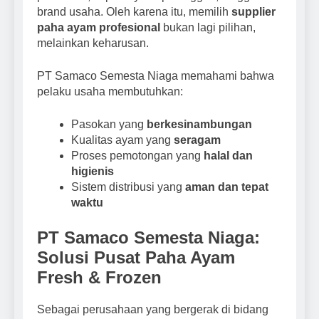
brand usaha. Oleh karena itu, memilih
supplier
paha ayam profesional
bukan lagi pilihan,
melainkan keharusan.
PT Samaco Semesta Niaga memahami bahwa
pelaku usaha membutuhkan:
Pasokan yang
berkesinambungan
Kualitas ayam yang
seragam
Proses pemotongan yang
halal dan
higienis
Sistem distribusi yang
aman dan tepat
waktu
PT Samaco Semesta Niaga:
Solusi Pusat Paha Ayam
Fresh & Frozen
Sebagai perusahaan yang bergerak di bidang