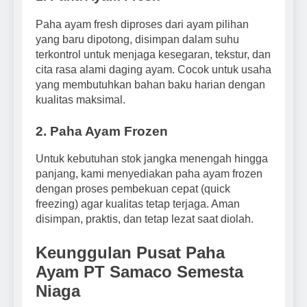
Paha ayam fresh diproses dari ayam pilihan
yang baru dipotong, disimpan dalam suhu
terkontrol untuk menjaga kesegaran, tekstur, dan
cita rasa alami daging ayam. Cocok untuk usaha
yang membutuhkan bahan baku harian dengan
kualitas maksimal.
2. Paha Ayam Frozen
Untuk kebutuhan stok jangka menengah hingga
panjang, kami menyediakan paha ayam frozen
dengan proses pembekuan cepat (quick
freezing) agar kualitas tetap terjaga. Aman
disimpan, praktis, dan tetap lezat saat diolah.
Keunggulan Pusat Paha
Ayam PT Samaco Semesta
Niaga