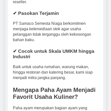
reseller.
✔ Pasokan Terjamin
PT Samaco Semesta Niaga berkomitmen
menjaga ketersediaan stok agar usaha
pelanggan tidak terganggu oleh kekosongan
bahan baku.
✔ Cocok untuk Skala UMKM hingga
Industri
Baik untuk usaha rumahan, warung makan,
hingga restoran dan katering besar, kami siap
menjadi mitra jangka panjang.
Mengapa Paha Ayam Menjadi
Favorit Usaha Kuliner?
Paha ayam merupakan bagian ayam yang