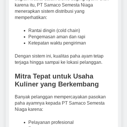
karena itu, PT Samaco Semesta Niaga
menerapkan sistem distribusi yang
memperhatikan:
Rantai dingin (cold chain)
Pengemasan aman dan rapi
Ketepatan waktu pengiriman
Dengan sistem ini, kualitas paha ayam tetap
terjaga hingga sampai ke lokasi pelanggan.
Mitra Tepat untuk Usaha
Kuliner yang Berkembang
Banyak pelanggan mempercayakan pasokan
paha ayamnya kepada PT Samaco Semesta
Niaga karena:
Pelayanan profesional