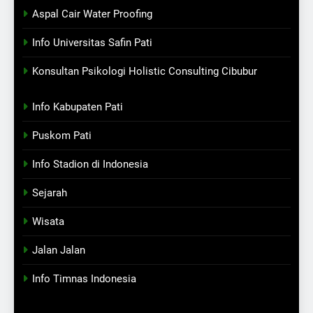
Aspal Cair Water Proofing
Info Universitas Safin Pati
Konsultan Psikologi Holistic Consulting Cibubur
Info Kabupaten Pati
Puskom Pati
Info Stadion di Indonesia
Sejarah
Wisata
Jalan Jalan
Info Timnas Indonesia