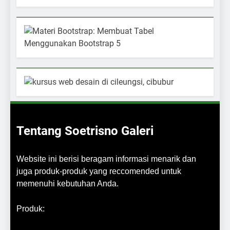
Tentang Soetrisno Galeri
Website ini berisi beragam informasi menarik dan
juga produk-produk yang reccomended untuk
memenuhi kebutuhan Anda.
Produk: