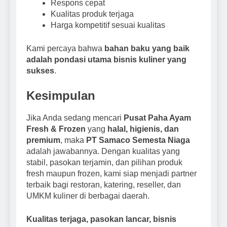
Respons cepat
Kualitas produk terjaga
Harga kompetitif sesuai kualitas
Kami percaya bahwa
bahan baku yang baik
adalah pondasi utama bisnis kuliner yang
sukses
.
Kesimpulan
Jika Anda sedang mencari
Pusat Paha Ayam
Fresh & Frozen
yang
halal, higienis, dan
premium
, maka
PT Samaco Semesta Niaga
adalah jawabannya. Dengan kualitas yang
stabil, pasokan terjamin, dan pilihan produk
fresh maupun frozen, kami siap menjadi partner
terbaik bagi restoran, katering, reseller, dan
UMKM kuliner di berbagai daerah.
Kualitas terjaga, pasokan lancar, bisnis