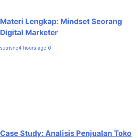
Materi Lengkap: Mindset Seorang
Digital Marketer
sutrisno
4 hours ago
0
Case Study: Analisis Penjualan Toko