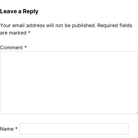
Leave a Reply
Your email address will not be published.
Required fields
are marked
*
Comment
*
Name
*