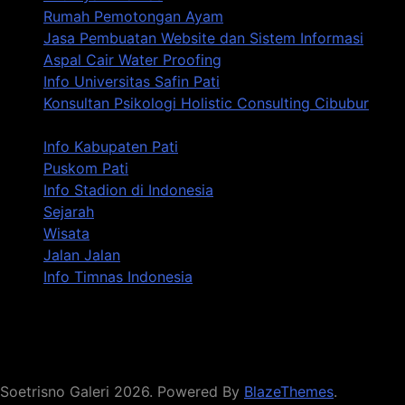
Rumah Pemotongan Ayam
Jasa Pembuatan Website dan Sistem Informasi
Aspal Cair Water Proofing
Info Universitas Safin Pati
Konsultan Psikologi Holistic Consulting Cibubur
Info Kabupaten Pati
Puskom Pati
Info Stadion di Indonesia
Sejarah
Wisata
Jalan Jalan
Info Timnas Indonesia
Soetrisno Galeri 2026. Powered By
BlazeThemes
.