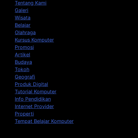
Tentang Kami
Galeri
Wisata
Belajar
Olahraga
Kursus Komputer
Promosi
Artikel
Budaya
Tokoh
Geografi
Produk Digital
Tutorial Komputer
Info Pendidikan
Internet Provider
Properti
Tempat Belajar Komputer