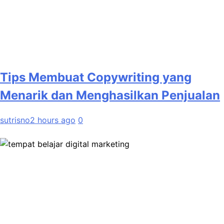
Tips Membuat Copywriting yang
Menarik dan Menghasilkan Penjualan
sutrisno
2 hours ago
0