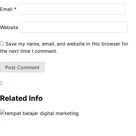
Email
*
Website
Save my name, email, and website in this browser for
the next time I comment.
Related Info