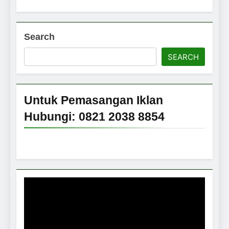
Search
SEARCH
Untuk Pemasangan Iklan
Hubungi: 0821 2038 8854