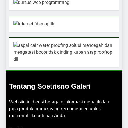
Tentang Soetrisno Galeri
Website ini berisi beragam informasi menarik dan
juga produk-produk yang reccomended untuk
memenuhi kebutuhan Anda.