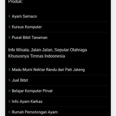
Produk:
Ayam Samaco
Kursus Komputer
Pusat Bibit Tanaman
Info Wisata, Jalan-Jalan, Seputar Olahraga
Khususnya Timnas Indoonesia
Madu Murni Nektar Randu dari Pati Jateng
Jual Bibit
Belajar Komputer Privat
Info Ayam Karkas
Rumah Pemotongan Ayam