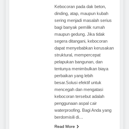
Kebocoran pada dak beton,
dinding, atap, maupun kubah
sering menjadi masalah serius
bagi banyak pemilik rumah
maupun gedung. Jika tidak
segera ditangani, kebocoran
dapat menyebabkan kerusakan
struktural, mempercepat
pelapukan bangunan, dan
tentunya menimbulkan biaya
perbaikan yang lebih
besar.Solusi efektif untuk
mencegah dan mengatasi
kebocoran tersebut adalah
penggunaan aspal cair
waterproofing. Bagi Anda yang
berdomisili di…
Read More