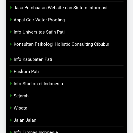
Jasa Pembuatan Website dan Sistem Informasi
Aspal Cair Water Proofing
Info Universitas Safin Pati
Konsultan Psikologi Holistic Consulting Cibubur
Info Kabupaten Pati
Puskom Pati
Info Stadion di Indonesia
Sejarah
Wisata
Jalan Jalan
Info Timnas Indonesia