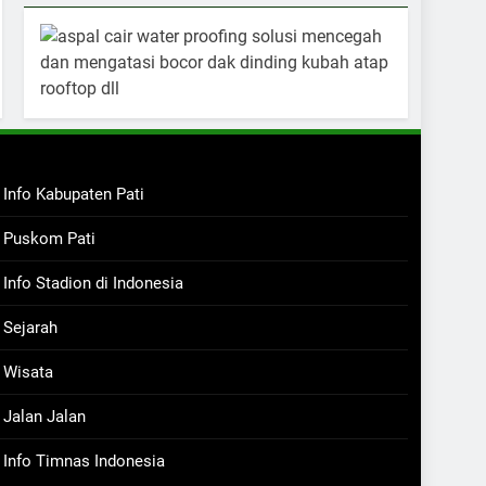
Info Kabupaten Pati
Puskom Pati
Info Stadion di Indonesia
Sejarah
Wisata
Jalan Jalan
Info Timnas Indonesia