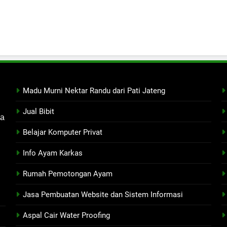
Madu Murni Nektar Randu dari Pati Jateng
Jual Bibit
ga
Belajar Komputer Privat
Info Ayam Karkas
Rumah Pemotongan Ayam
Jasa Pembuatan Website dan Sistem Informasi
Aspal Cair Water Proofing