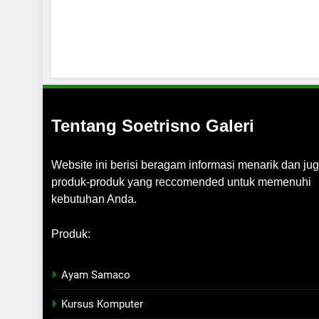
Tentang Soetrisno Galeri
Website ini berisi beragam informasi menarik dan ju
produk-produk yang reccomended untuk memenuhi
kebutuhan Anda.
Produk:
Ayam Samaco
Kursus Komputer