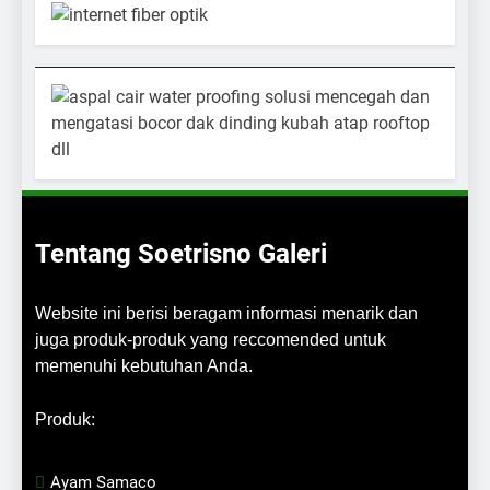
Tentang Soetrisno Galeri
Website ini berisi beragam informasi menarik dan
juga produk-produk yang reccomended untuk
memenuhi kebutuhan Anda.
Produk:
Ayam Samaco