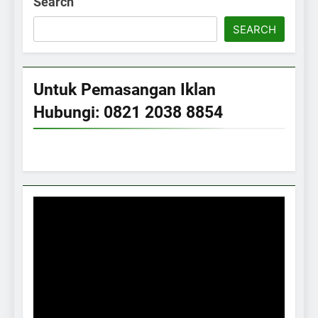
Search
SEARCH
Untuk Pemasangan Iklan
Hubungi: 0821 2038 8854