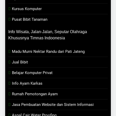
Kursus Komputer
Pusat Bibit Tanaman
Info Wisata, Jalan-Jalan, Seputar Olahraga
Khususnya Timnas Indoonesia
Madu Murni Nektar Randu dari Pati Jateng
Jual Bibit
Belajar Komputer Privat
Info Ayam Karkas
Rumah Pemotongan Ayam
Jasa Pembuatan Website dan Sistem Informasi
Aspal Cair Water Proofing