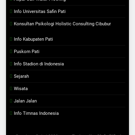
Info Universitas Safin Pati
Konsultan Psikologi Holistic Consulting Cibubur
Info Kabupaten Pati
Puskom Pati
Info Stadion di Indonesia
Sejarah
Wisata
Jalan Jalan
Info Timnas Indonesia