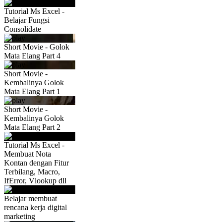
Tutorial Ms Excel -
Belajar Fungsi
Consolidate
Short Movie - Golok
Mata Elang Part 4
Short Movie -
Kembalinya Golok
Mata Elang Part 1
Short Movie -
Kembalinya Golok
Mata Elang Part 2
Tutorial Ms Excel -
Membuat Nota
Kontan dengan Fitur
Terbilang, Macro,
IfError, Vlookup dll
Belajar membuat
rencana kerja digital
marketing