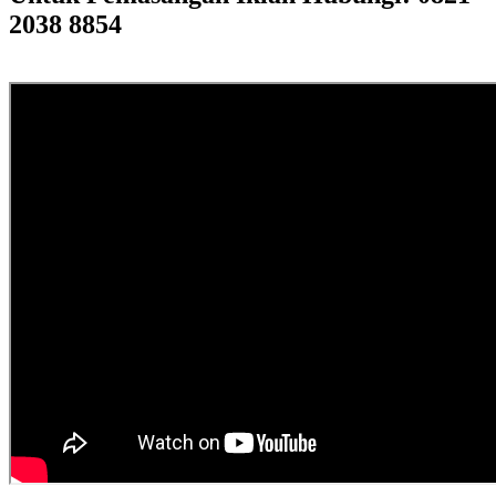
2038 8854