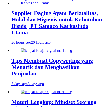
Supplier Daging Ayam Berkualitas,
Halal dan Higienis untuk Kebutuhan
Bisnis | PT Samaco Karkasindo
Utama
20 hours ago
20 hours ago
Tips Membuat Copywriting yang
Menarik dan Menghasilkan
Penjualan
3 days ago
3 days ago
Materi Lengkap: Mindset Seorang