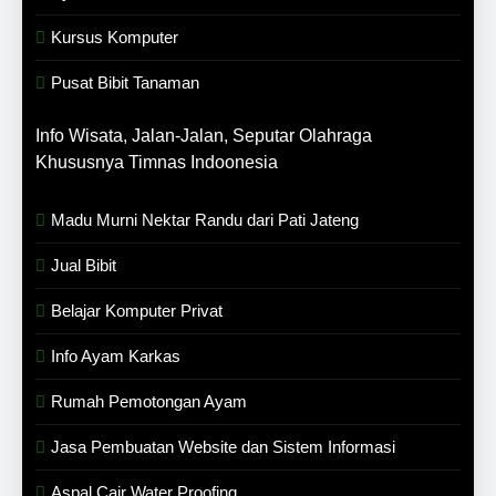
Kursus Komputer
Pusat Bibit Tanaman
Info Wisata, Jalan-Jalan, Seputar Olahraga
Khususnya Timnas Indoonesia
Madu Murni Nektar Randu dari Pati Jateng
Jual Bibit
Belajar Komputer Privat
Info Ayam Karkas
Rumah Pemotongan Ayam
Jasa Pembuatan Website dan Sistem Informasi
Aspal Cair Water Proofing