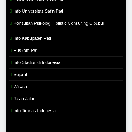
Info Universitas Safin Pati
Konsultan Psikologi Holistic Consulting Cibubur
Info Kabupaten Pati
Puskom Pati
Info Stadion di Indonesia
Sejarah
Wisata
Jalan Jalan
Info Timnas Indonesia