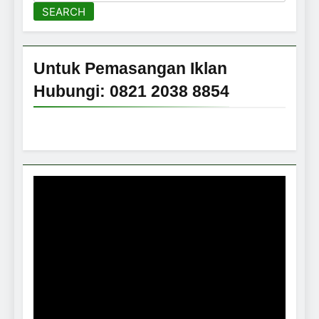
SEARCH
Untuk Pemasangan Iklan
Hubungi: 0821 2038 8854