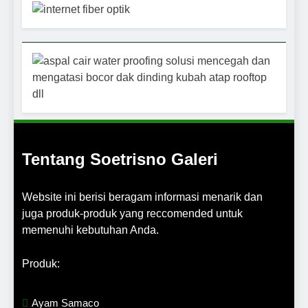
Tentang Soetrisno Galeri
Website ini berisi beragam informasi menarik dan
juga produk-produk yang reccomended untuk
memenuhi kebutuhan Anda.
Produk:
Ayam Samaco