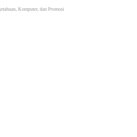
ngetahuan, Komputer, dan Promosi