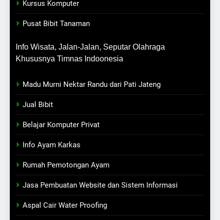
Kursus Komputer
Pusat Bibit Tanaman
Info Wisata, Jalan-Jalan, Seputar Olahraga
Khususnya Timnas Indoonesia
Madu Murni Nektar Randu dari Pati Jateng
Jual Bibit
Belajar Komputer Privat
Info Ayam Karkas
Rumah Pemotongan Ayam
Jasa Pembuatan Website dan Sistem Informasi
Aspal Cair Water Proofing