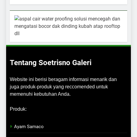
Tentang Soetrisno Galeri
Website ini berisi beragam informasi menarik dan
juga produk-produk yang reccomended untuk
memenuhi kebutuhan Anda.
Produk:
Ayam Samaco