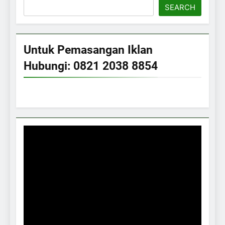
SEARCH
Untuk Pemasangan Iklan
Hubungi: 0821 2038 8854