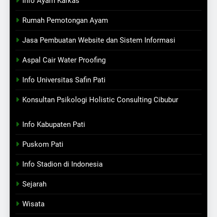
Info Ayam Karkas
Rumah Pemotongan Ayam
Jasa Pembuatan Website dan Sistem Informasi
Aspal Cair Water Proofing
Info Universitas Safin Pati
Konsultan Psikologi Holistic Consulting Cibubur
Info Kabupaten Pati
Puskom Pati
Info Stadion di Indonesia
Sejarah
Wisata