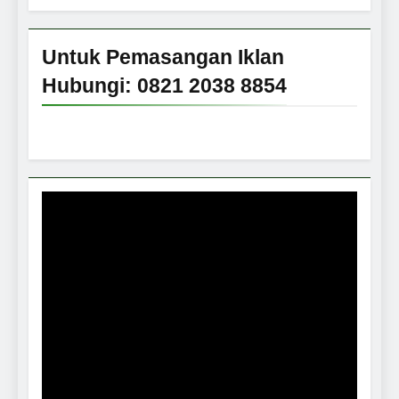
Untuk Pemasangan Iklan
Hubungi: 0821 2038 8854