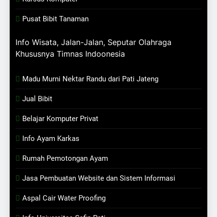
Pusat Bibit Tanaman
Info Wisata, Jalan-Jalan, Seputar Olahraga
Khususnya Timnas Indoonesia
Madu Murni Nektar Randu dari Pati Jateng
Jual Bibit
Belajar Komputer Privat
Info Ayam Karkas
Rumah Pemotongan Ayam
Jasa Pembuatan Website dan Sistem Informasi
Aspal Cair Water Proofing