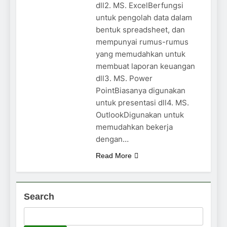
dll2. MS. ExcelBerfungsi
untuk pengolah data dalam
bentuk spreadsheet, dan
mempunyai rumus-rumus
yang memudahkan untuk
membuat laporan keuangan
dll3. MS. Power
PointBiasanya digunakan
untuk presentasi dll4. MS.
OutlookDigunakan untuk
memudahkan bekerja
dengan…
Read More
Search