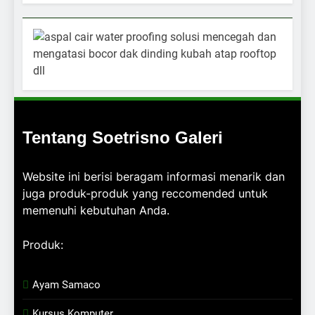
Tentang Soetrisno Galeri
Website ini berisi beragam informasi menarik dan
juga produk-produk yang reccomended untuk
memenuhi kebutuhan Anda.
Produk:
Ayam Samaco
Kursus Komputer