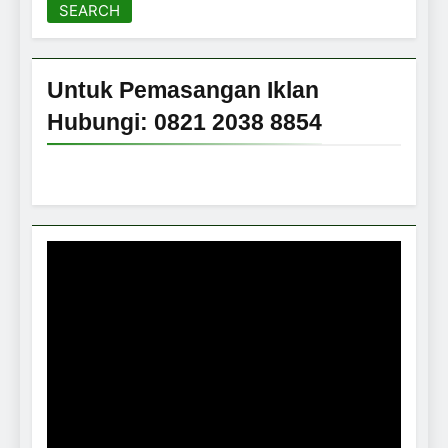
SEARCH
Untuk Pemasangan Iklan
Hubungi: 0821 2038 8854