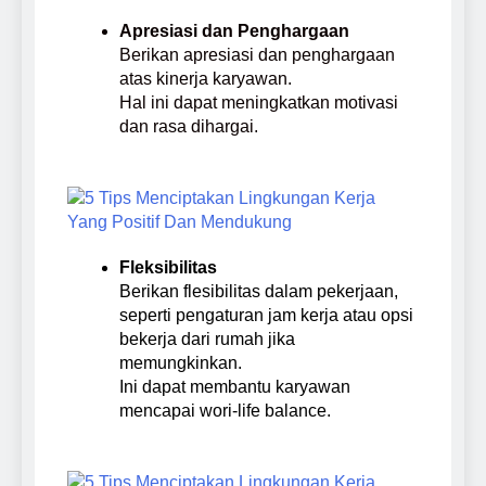
Apresiasi dan Penghargaan
Berikan apresiasi dan penghargaan
atas kinerja karyawan.
Hal ini dapat meningkatkan motivasi
dan rasa dihargai.
Fleksibilitas
Berikan flesibilitas dalam pekerjaan,
seperti pengaturan jam kerja atau opsi
bekerja dari rumah jika
memungkinkan.
Ini dapat membantu karyawan
mencapai wori-life balance.