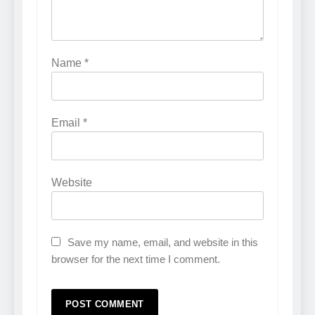
Name
*
Email
*
Website
Save my name, email, and website in this
browser for the next time I comment.