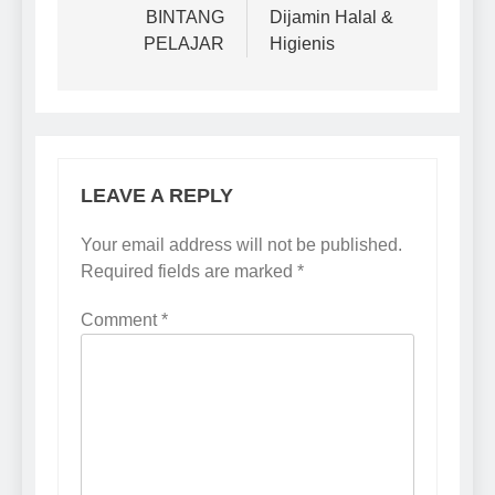
BINTANG
Dijamin Halal &
PELAJAR
Higienis
LEAVE A REPLY
Your email address will not be published.
Required fields are marked
*
Comment
*