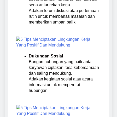
serta antar rekan kerja.
Adakan forum diskusi atau pertemuan
rutin untuk membahas masalah dan
memberikan umpan balik
Dukungan Sosial
Bangun hubungan yang baik antar
karyawan ciptakan rasa kebersamaan
dan saling mendukung.
Adakan kegiatan sosial atau acara
informasi untuk mempererat
hubungan.