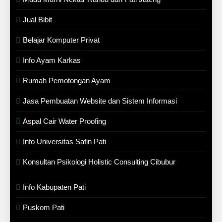
Jual Bibit
Belajar Komputer Privat
Info Ayam Karkas
Rumah Pemotongan Ayam
Jasa Pembuatan Website dan Sistem Informasi
Aspal Cair Water Proofing
Info Universitas Safin Pati
Konsultan Psikologi Holistic Consulting Cibubur
Info Kabupaten Pati
Puskom Pati