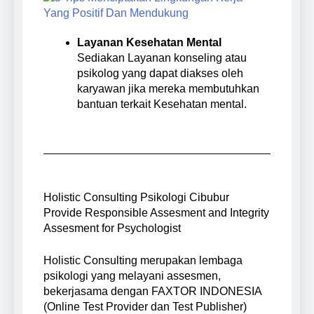
Layanan Kesehatan Mental
Sediakan Layanan konseling atau
psikolog yang dapat diakses oleh
karyawan jika mereka membutuhkan
bantuan terkait Kesehatan mental.
Holistic Consulting Psikologi Cibubur
Provide Responsible Assesment and Integrity
Assesment for Psychologist
Holistic Consulting merupakan lembaga
psikologi yang melayani assesmen,
bekerjasama dengan FAXTOR INDONESIA
(Online Test Provider dan Test Publisher)