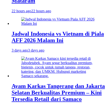
Mataram
22 hours ago
22 hours ago
Jadwal Indonesia vs Vietnam di Piala
AFF 2026 Malam Ini
3 days ago
3 days ago
Ayam Karkas Tangerang dan Jakarta
Selatan Berkualitas Premium – Kini
Tersedia Retail dari Samaco