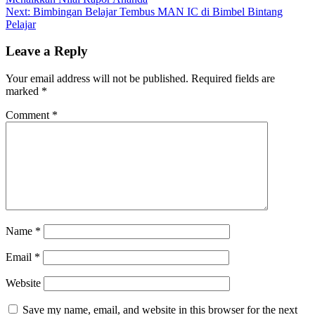
Next:
Bimbingan Belajar Tembus MAN IC di Bimbel Bintang
Pelajar
Leave a Reply
Your email address will not be published.
Required fields are
marked
*
Comment
*
Name
*
Email
*
Website
Save my name, email, and website in this browser for the next