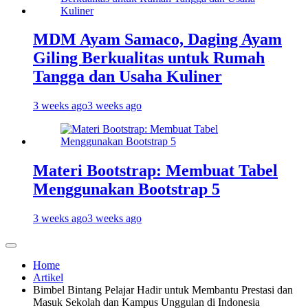
MDM Ayam Samaco, Daging Ayam
Giling Berkualitas untuk Rumah
Tangga dan Usaha Kuliner
3 weeks ago
3 weeks ago
Materi Bootstrap: Membuat Tabel
Menggunakan Bootstrap 5
3 weeks ago
3 weeks ago
Home
Artikel
Bimbel Bintang Pelajar Hadir untuk Membantu Prestasi dan
Masuk Sekolah dan Kampus Unggulan di Indonesia