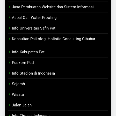
Jasa Pembuatan Website dan Sistem Informasi
Aspal Cair Water Proofing
Info Universitas Safin Pati
Konsultan Psikologi Holistic Consulting Cibubur
Info Kabupaten Pati
Puskom Pati
Info Stadion di Indonesia
Sejarah
Wisata
Jalan Jalan
Info Timnas Indonesia