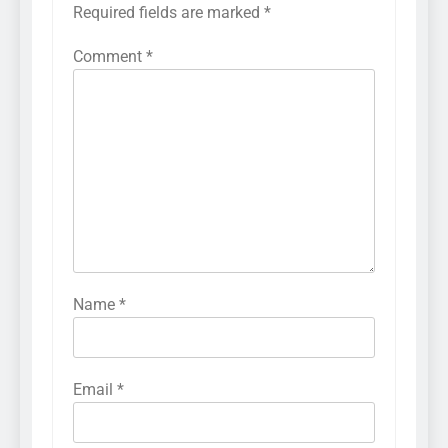
Required fields are marked
*
Comment
*
Name
*
Email
*