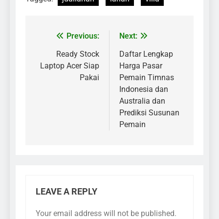
Previous:
Next:
Ready Stock
Daftar Lengkap
Laptop Acer Siap
Harga Pasar
Pakai
Pemain Timnas
Indonesia dan
Australia dan
Prediksi Susunan
Pemain
LEAVE A REPLY
Your email address will not be published.