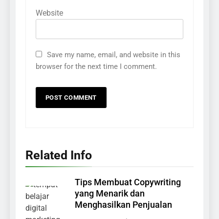
Website
Save my name, email, and website in this
browser for the next time I comment.
Related Info
Tips Membuat Copywriting
yang Menarik dan
Menghasilkan Penjualan