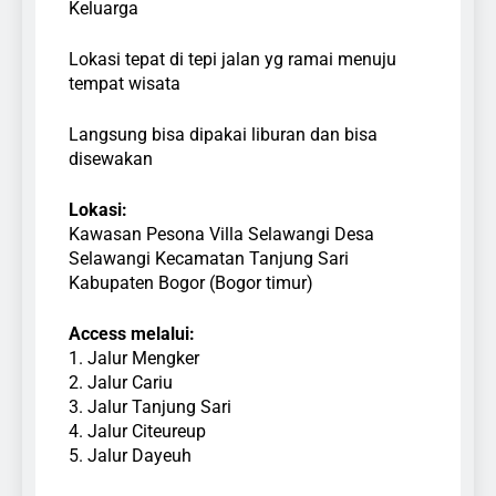
Keluarga
Lokasi tepat di tepi jalan yg ramai menuju
tempat wisata
Langsung bisa dipakai liburan dan bisa
disewakan
Lokasi:
Kawasan Pesona Villa Selawangi Desa
Selawangi Kecamatan Tanjung Sari
Kabupaten Bogor (Bogor timur)
Access melalui:
1. Jalur Mengker
2. Jalur Cariu
3. Jalur Tanjung Sari
4. Jalur Citeureup
5. Jalur Dayeuh