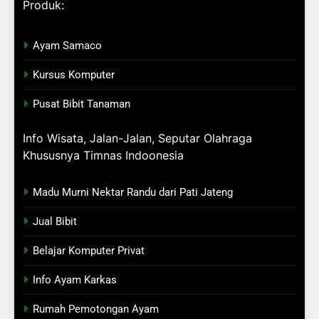
Produk:
Ayam Samaco
Kursus Komputer
Pusat Bibit Tanaman
Info Wisata, Jalan-Jalan, Seputar Olahraga
Khususnya Timnas Indoonesia
Madu Murni Nektar Randu dari Pati Jateng
Jual Bibit
Belajar Komputer Privat
Info Ayam Karkas
Rumah Pemotongan Ayam