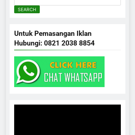
SEARCH
Untuk Pemasangan Iklan
Hubungi: 0821 2038 8854