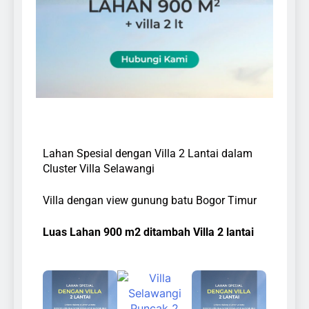
Lahan Spesial dengan Villa 2 Lantai dalam
Cluster Villa Selawangi
Villa dengan view gunung batu Bogor Timur
Luas Lahan 900 m2
ditambah Villa 2 lantai