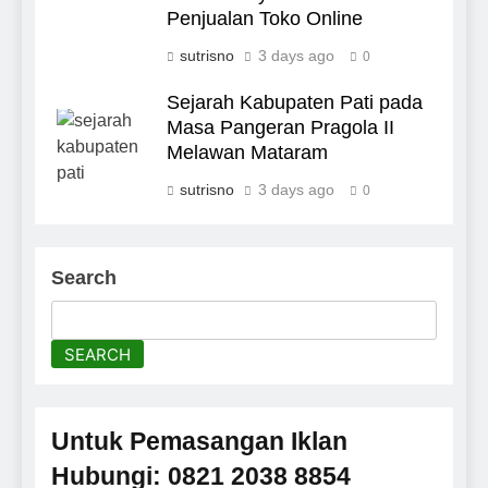
Penjualan Toko Online
sutrisno
3 days ago
0
Sejarah Kabupaten Pati pada
Masa Pangeran Pragola II
Melawan Mataram
sutrisno
3 days ago
0
Search
SEARCH
Untuk Pemasangan Iklan
Hubungi: 0821 2038 8854