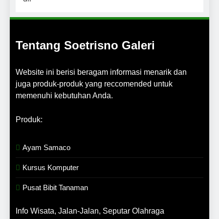
Tentang Soetrisno Galeri
Website ini berisi beragam informasi menarik dan
juga produk-produk yang reccomended untuk
memenuhi kebutuhan Anda.
Produk:
Ayam Samaco
Kursus Komputer
Pusat Bibit Tanaman
Info Wisata, Jalan-Jalan, Seputar Olahraga