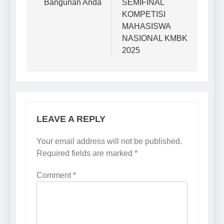
Bangunan Anda
SEMIFINAL
KOMPETISI
MAHASISWA
NASIONAL KMBK
2025
LEAVE A REPLY
Your email address will not be published.
Required fields are marked
*
Comment
*