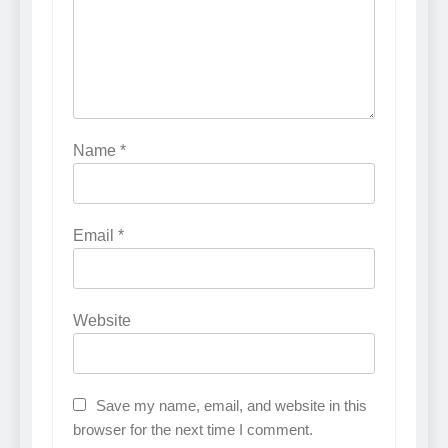
Name
*
Email
*
Website
Save my name, email, and website in this
browser for the next time I comment.