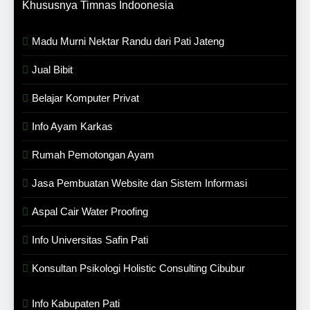
Khususnya Timnas Indoonesia
Madu Murni Nektar Randu dari Pati Jateng
Jual Bibit
Belajar Komputer Privat
Info Ayam Karkas
Rumah Pemotongan Ayam
Jasa Pembuatan Website dan Sistem Informasi
Aspal Cair Water Proofing
Info Universitas Safin Pati
Konsultan Psikologi Holistic Consulting Cibubur
Info Kabupaten Pati