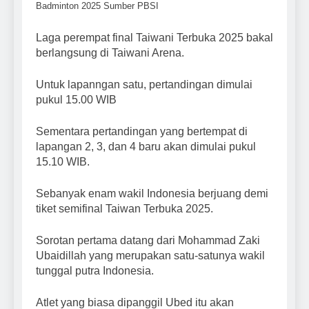
Badminton 2025 Sumber PBSI
Laga perempat final Taiwani Terbuka 2025 bakal
berlangsung di Taiwani Arena.
Untuk lapanngan satu, pertandingan dimulai
pukul 15.00 WIB
Sementara pertandingan yang bertempat di
lapangan 2, 3, dan 4 baru akan dimulai pukul
15.10 WIB.
Sebanyak enam wakil Indonesia berjuang demi
tiket semifinal Taiwan Terbuka 2025.
Sorotan pertama datang dari Mohammad Zaki
Ubaidillah yang merupakan satu-satunya wakil
tunggal putra Indonesia.
Atlet yang biasa dipanggil Ubed itu akan