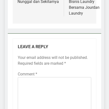
Nunggal dan Sekitarnya
Bisnis Laundry
Bersama Jourdan
Laundry
LEAVE A REPLY
Your email address will not be published.
Required fields are marked
*
Comment
*