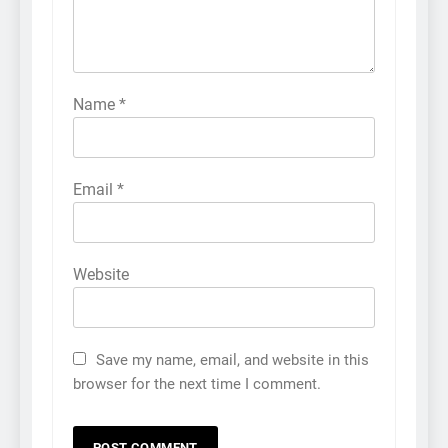
Name
*
Email
*
Website
Save my name, email, and website in this
browser for the next time I comment.