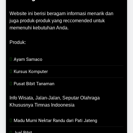
Website ini berisi beragam informasi menarik dan
juga produk-produk yang reccomended untuk
memenuhi kebutuhan Anda.
Produk:
Ayam Samaco
Kursus Komputer
Pusat Bibit Tanaman
Info Wisata, Jalan-Jalan, Seputar Olahraga
Khususnya Timnas Indoonesia
Madu Murni Nektar Randu dari Pati Jateng
Jual Bibit