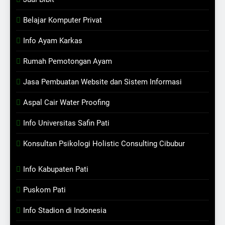
Belajar Komputer Privat
Info Ayam Karkas
Rumah Pemotongan Ayam
Jasa Pembuatan Website dan Sistem Informasi
Aspal Cair Water Proofing
Info Universitas Safin Pati
Konsultan Psikologi Holistic Consulting Cibubur
Info Kabupaten Pati
Puskom Pati
Info Stadion di Indonesia