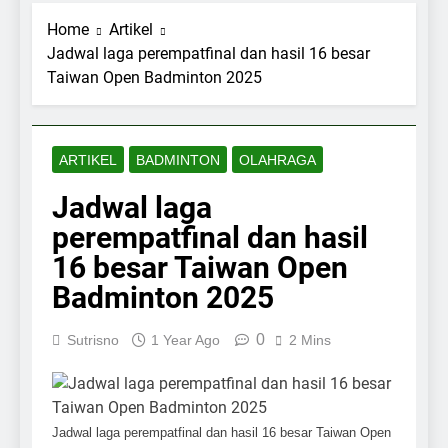
Home
Artikel
Jadwal laga perempatfinal dan hasil 16 besar
Taiwan Open Badminton 2025
ARTIKEL
BADMINTON
OLAHRAGA
Jadwal laga
perempatfinal dan hasil
16 besar Taiwan Open
Badminton 2025
0
Sutrisno
1 Year Ago
2 Mins
Jadwal laga perempatfinal dan hasil 16 besar Taiwan Open