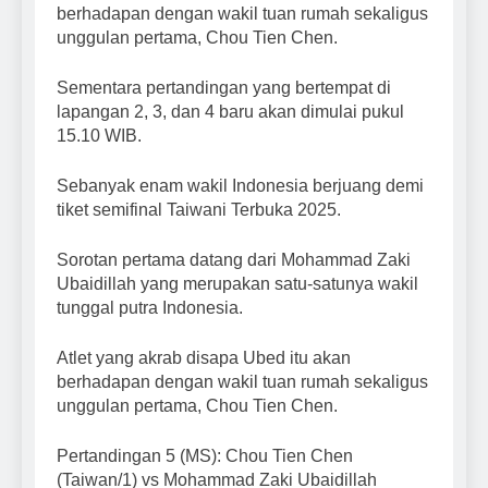
berhadapan dengan wakil tuan rumah sekaligus
unggulan pertama, Chou Tien Chen.
Sementara pertandingan yang bertempat di
lapangan 2, 3, dan 4 baru akan dimulai pukul
15.10 WIB.
Sebanyak enam wakil Indonesia berjuang demi
tiket semifinal Taiwani Terbuka 2025.
Sorotan pertama datang dari Mohammad Zaki
Ubaidillah yang merupakan satu-satunya wakil
tunggal putra Indonesia.
Atlet yang akrab disapa Ubed itu akan
berhadapan dengan wakil tuan rumah sekaligus
unggulan pertama, Chou Tien Chen.
Pertandingan 5 (MS): Chou Tien Chen
(Taiwan/1) vs Mohammad Zaki Ubaidillah