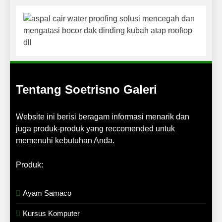
Tentang Soetrisno Galeri
Website ini berisi beragam informasi menarik dan
juga produk-produk yang reccomended untuk
memenuhi kebutuhan Anda.
Produk:
Ayam Samaco
Kursus Komputer