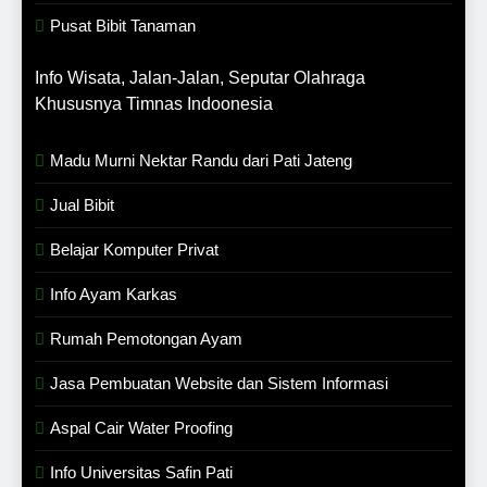
Pusat Bibit Tanaman
Info Wisata, Jalan-Jalan, Seputar Olahraga
Khususnya Timnas Indoonesia
Madu Murni Nektar Randu dari Pati Jateng
Jual Bibit
Belajar Komputer Privat
Info Ayam Karkas
Rumah Pemotongan Ayam
Jasa Pembuatan Website dan Sistem Informasi
Aspal Cair Water Proofing
Info Universitas Safin Pati