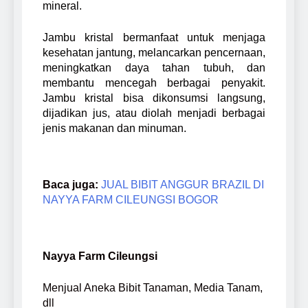
mineral.
Jambu kristal bermanfaat untuk menjaga
kesehatan jantung, melancarkan pencernaan,
meningkatkan daya tahan tubuh, dan
membantu mencegah berbagai penyakit.
Jambu kristal bisa dikonsumsi langsung,
dijadikan jus, atau diolah menjadi berbagai
jenis makanan dan minuman.
Baca juga:
JUAL BIBIT ANGGUR BRAZIL DI
NAYYA FARM CILEUNGSI BOGOR
Nayya Farm Cileungsi
Menjual Aneka Bibit Tanaman, Media Tanam,
dll