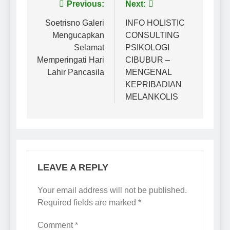
Previous:
Next:
Soetrisno Galeri
INFO HOLISTIC
Mengucapkan
CONSULTING
Selamat
PSIKOLOGI
Memperingati Hari
CIBUBUR –
Lahir Pancasila
MENGENAL
KEPRIBADIAN
MELANKOLIS
LEAVE A REPLY
Your email address will not be published.
Required fields are marked
*
Comment
*