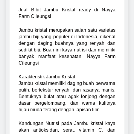
Jual Bibit Jambu Kristal ready di Nayya
Farm Cileungsi
Jambu kristal merupakan salah satu varietas
jambu biji yang populer di Indonesia, dikenal
dengan daging buahnya yang renyah dan
sedikit biji. Buah ini kaya nutrisi dan memiliki
banyak manfaat kesehatan. Nayya Farm
Cileungsi
Karakteristik Jambu Kristal
Jambu kristal memiliki daging buah berwarna
putih, bertekstur renyah, dan rasanya manis.
Bentuknya bulat atau agak lonjong dengan
dasar bergelombang, dan warna kulitnya
hijau muda terang dengan lapisan lilin
Kandungan Nutrisi pada Jambu kristal kaya
akan antioksidan, serat, vitamin C, dan