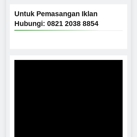
Untuk Pemasangan Iklan
Hubungi: 0821 2038 8854