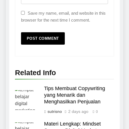
Save my name, email, and website in this
browser for the next time I comment.
Related Info
Tips Membuat Copywriting
yang Menarik dan
Menghasilkan Penjualan
sutrisno
2 days ago
0
Materi Lengkap: Mindset