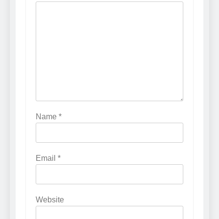
Name
*
Email
*
Website