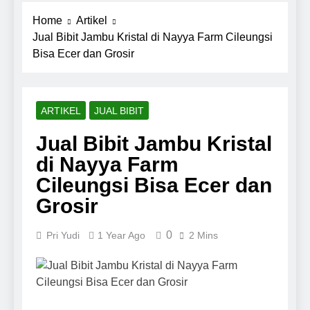
Home
Artikel
Jual Bibit Jambu Kristal di Nayya Farm Cileungsi
Bisa Ecer dan Grosir
ARTIKEL
JUAL BIBIT
Jual Bibit Jambu Kristal
di Nayya Farm
Cileungsi Bisa Ecer dan
Grosir
0
Pri Yudi
1 Year Ago
2 Mins