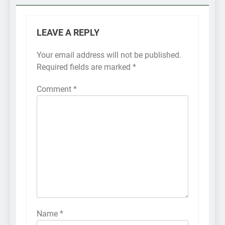
LEAVE A REPLY
Your email address will not be published.
Required fields are marked
*
Comment
*
Name
*