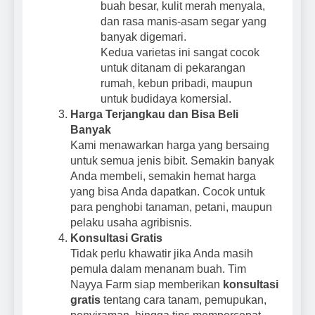
buah besar, kulit merah menyala,
dan rasa manis-asam segar yang
banyak digemari.
Kedua varietas ini sangat cocok
untuk ditanam di pekarangan
rumah, kebun pribadi, maupun
untuk budidaya komersial.
Harga Terjangkau dan Bisa Beli
Banyak
Kami menawarkan harga yang bersaing
untuk semua jenis bibit. Semakin banyak
Anda membeli, semakin hemat harga
yang bisa Anda dapatkan. Cocok untuk
para penghobi tanaman, petani, maupun
pelaku usaha agribisnis.
Konsultasi Gratis
Tidak perlu khawatir jika Anda masih
pemula dalam menanam buah. Tim
Nayya Farm siap memberikan
konsultasi
gratis
tentang cara tanam, pemupukan,