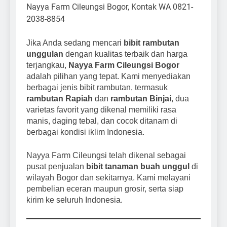
Jika Anda sedang mencari
bibit rambutan
unggulan
dengan kualitas terbaik dan harga
terjangkau,
Nayya Farm Cileungsi Bogor
adalah pilihan yang tepat. Kami menyediakan
berbagai jenis bibit rambutan, termasuk
rambutan Rapiah
dan
rambutan Binjai
, dua
varietas favorit yang dikenal memiliki rasa
manis, daging tebal, dan cocok ditanam di
berbagai kondisi iklim Indonesia.
Nayya Farm Cileungsi telah dikenal sebagai
pusat penjualan
bibit tanaman buah unggul
di
wilayah Bogor dan sekitarnya. Kami melayani
pembelian eceran maupun grosir, serta siap
kirim ke seluruh Indonesia.