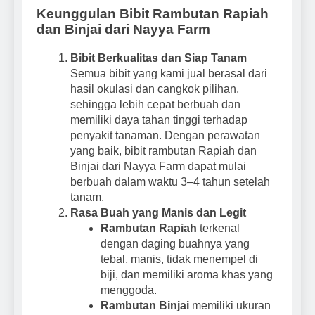
Keunggulan Bibit Rambutan Rapiah
dan Binjai dari Nayya Farm
Bibit Berkualitas dan Siap Tanam
Semua bibit yang kami jual berasal dari
hasil okulasi dan cangkok pilihan,
sehingga lebih cepat berbuah dan
memiliki daya tahan tinggi terhadap
penyakit tanaman. Dengan perawatan
yang baik, bibit rambutan Rapiah dan
Binjai dari Nayya Farm dapat mulai
berbuah dalam waktu 3–4 tahun setelah
tanam.
Rasa Buah yang Manis dan Legit
Rambutan Rapiah
terkenal
dengan daging buahnya yang
tebal, manis, tidak menempel di
biji, dan memiliki aroma khas yang
menggoda.
Rambutan Binjai
memiliki ukuran