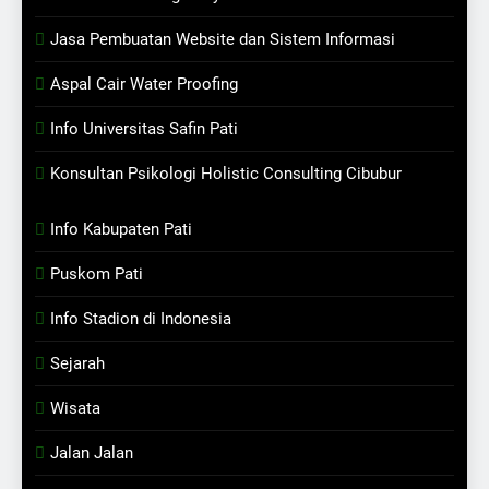
Jasa Pembuatan Website dan Sistem Informasi
Aspal Cair Water Proofing
Info Universitas Safin Pati
Konsultan Psikologi Holistic Consulting Cibubur
Info Kabupaten Pati
Puskom Pati
Info Stadion di Indonesia
Sejarah
Wisata
Jalan Jalan