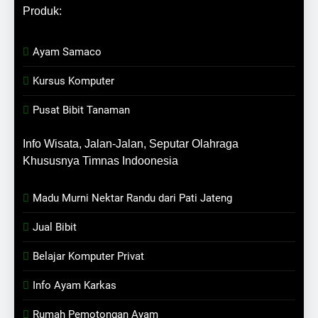
Produk:
Ayam Samaco
Kursus Komputer
Pusat Bibit Tanaman
Info Wisata, Jalan-Jalan, Seputar Olahraga
Khususnya Timnas Indoonesia
Madu Murni Nektar Randu dari Pati Jateng
Jual Bibit
Belajar Komputer Privat
Info Ayam Karkas
Rumah Pemotongan Ayam