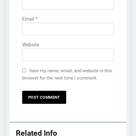
Email
*
Website
Save my name, email, and website in this
browser for the next time I comment.
Related Info