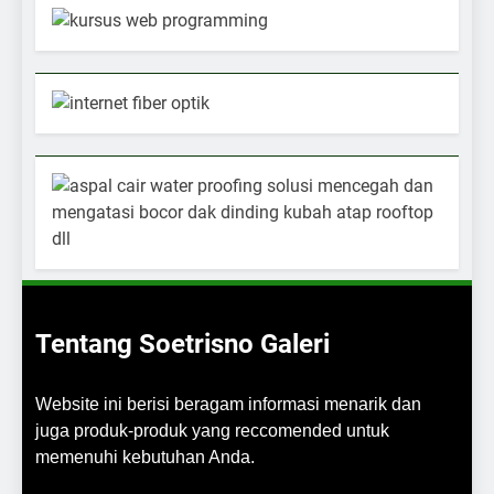
Tentang Soetrisno Galeri
Website ini berisi beragam informasi menarik dan
juga produk-produk yang reccomended untuk
memenuhi kebutuhan Anda.