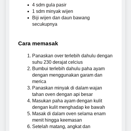
4 sdm gula pasir
1 sdm minyak wijen
Biji wijen dan daun bawang
secukupnya
Cara memasak
Panaskan over terlebih dahulu dengan
suhu 230 derajat celcius
Bumbui terlebih dahulu paha ayam
dengan menggunakan garam dan
merica
Panaskan minyak di dalam wajan
tahan oven dengan api besar
Masukan paha ayam dengan kulit
dengan kulit menghadap ke bawah
Masak di dalam oven selama enam
menit hingga keemasan
Setelah matang, angkat dan