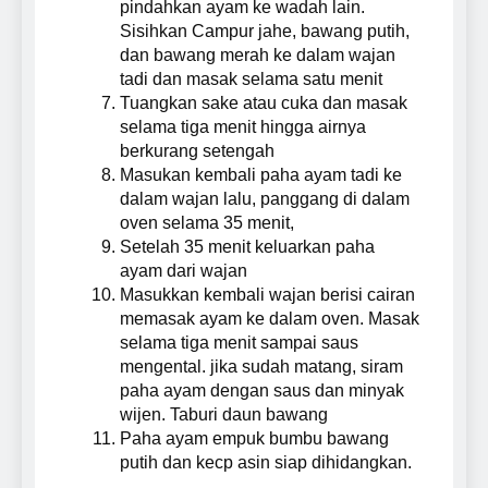
pindahkan ayam ke wadah lain.
Sisihkan Campur jahe, bawang putih,
dan bawang merah ke dalam wajan
tadi dan masak selama satu menit
Tuangkan sake atau cuka dan masak
selama tiga menit hingga airnya
berkurang setengah
Masukan kembali paha ayam tadi ke
dalam wajan lalu, panggang di dalam
oven selama 35 menit,
Setelah 35 menit keluarkan paha
ayam dari wajan
Masukkan kembali wajan berisi cairan
memasak ayam ke dalam oven. Masak
selama tiga menit sampai saus
mengental. jika sudah matang, siram
paha ayam dengan saus dan minyak
wijen. Taburi daun bawang
Paha ayam empuk bumbu bawang
putih dan kecp asin siap dihidangkan.