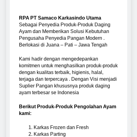
RPA PT Samaco Karkasindo Utama
Sebagai Penyedia Produk-Produk Daging
Ayam dan Memberikan Solusi Kebutuhan
Pengusaha Penyedia Pangan Modern .
Berlokasi di Juana – Pati – Jawa Tengah
Kami hadir dengan mengedepankan
komitmen untuk menghasilkan produk-produk
dengan kualitas terbaik, higienis, halal,
terjaga dan terpercaya . Dengan Visi menjadi
Suplier Pangan khususnya produk daging
ayam terbesar se Indonesia
Berikut Produk-Produk Pengolahan Ayam
kami:
Karkas Frozen dan Fresh
Karkas Parting