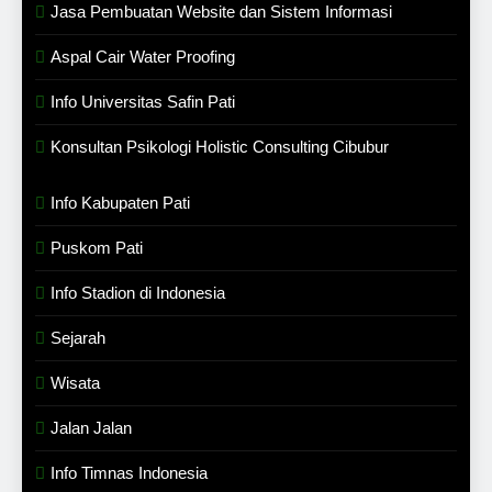
Jasa Pembuatan Website dan Sistem Informasi
Aspal Cair Water Proofing
Info Universitas Safin Pati
Konsultan Psikologi Holistic Consulting Cibubur
Info Kabupaten Pati
Puskom Pati
Info Stadion di Indonesia
Sejarah
Wisata
Jalan Jalan
Info Timnas Indonesia