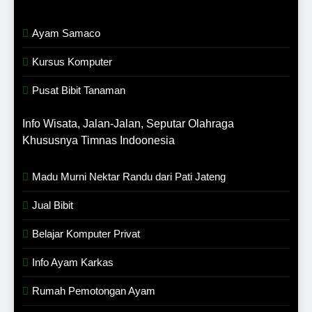
Ayam Samaco
Kursus Komputer
Pusat Bibit Tanaman
Info Wisata, Jalan-Jalan, Seputar Olahraga
Khususnya Timnas Indoonesia
Madu Murni Nektar Randu dari Pati Jateng
Jual Bibit
Belajar Komputer Privat
Info Ayam Karkas
Rumah Pemotongan Ayam