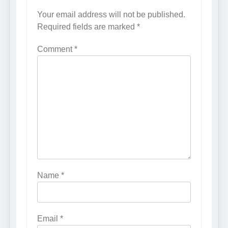
Your email address will not be published.
Required fields are marked
*
Comment
*
Name
*
Email
*