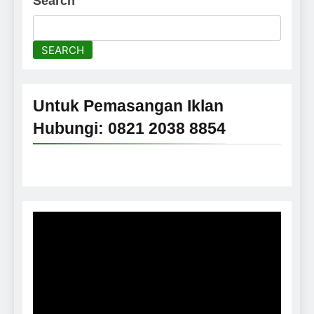
Search
SEARCH
Untuk Pemasangan Iklan
Hubungi: 0821 2038 8854