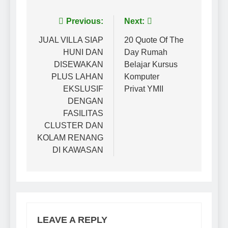
Previous:
Next:
JUAL VILLA SIAP
20 Quote Of The
HUNI DAN
Day Rumah
DISEWAKAN
Belajar Kursus
PLUS LAHAN
Komputer
EKSLUSIF
Privat YMII
DENGAN
FASILITAS
CLUSTER DAN
KOLAM RENANG
DI KAWASAN
LEAVE A REPLY