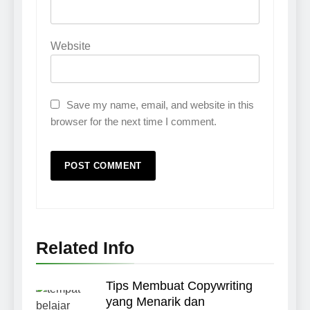
Website
Save my name, email, and website in this
browser for the next time I comment.
Related Info
Tips Membuat Copywriting
yang Menarik dan