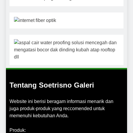
Tentang Soetrisno Galeri
Website ini berisi beragam informasi menarik dan
juga produk-produk yang reccomended untuk
memenuhi kebutuhan Anda.
Produk: