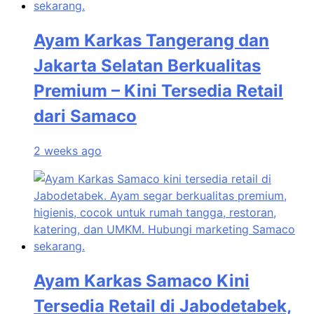
Ayam Karkas Tangerang dan
Jakarta Selatan Berkualitas
Premium – Kini Tersedia Retail
dari Samaco
2 weeks ago
Ayam Karkas Samaco Kini
Tersedia Retail di Jabodetabek,