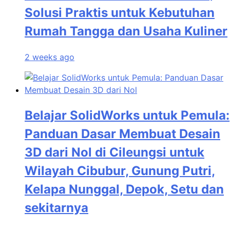
Solusi Praktis untuk Kebutuhan
Rumah Tangga dan Usaha Kuliner
2 weeks ago
Belajar SolidWorks untuk Pemula:
Panduan Dasar Membuat Desain
3D dari Nol di Cileungsi untuk
Wilayah Cibubur, Gunung Putri,
Kelapa Nunggal, Depok, Setu dan
sekitarnya