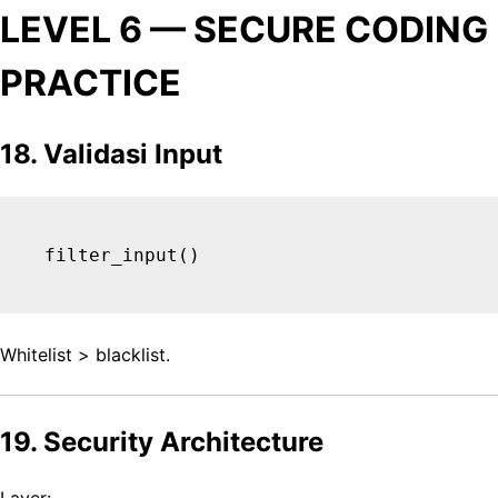
LEVEL 6 — SECURE CODING
PRACTICE
18. Validasi Input
Whitelist > blacklist.
19. Security Architecture