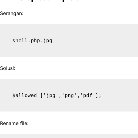
Serangan:
Solusi:
Rename file: