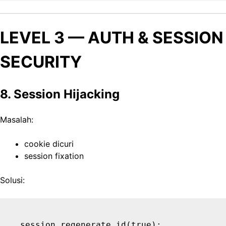
LEVEL 3 — AUTH & SESSION
SECURITY
8. Session Hijacking
Masalah:
cookie dicuri
session fixation
Solusi: