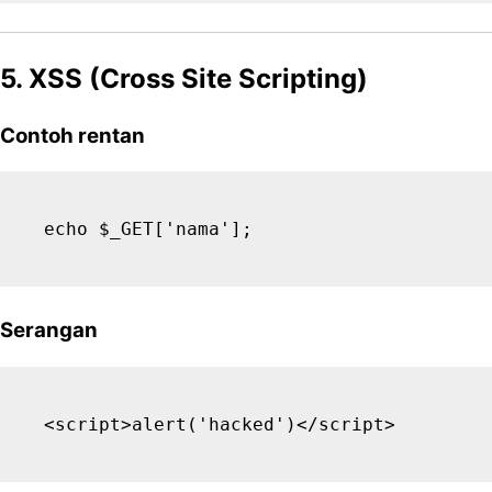
5. XSS (Cross Site Scripting)
Contoh rentan
Serangan