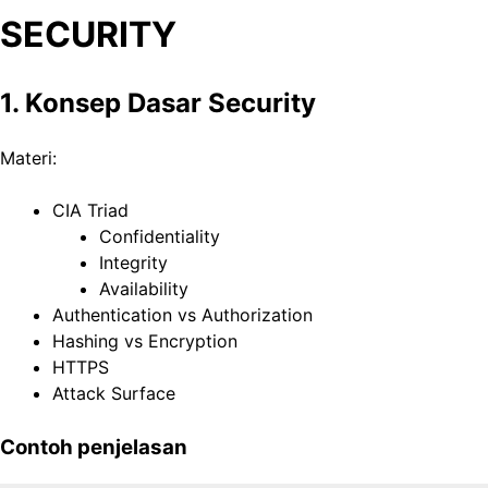
SECURITY
1. Konsep Dasar Security
Materi:
CIA Triad
Confidentiality
Integrity
Availability
Authentication vs Authorization
Hashing vs Encryption
HTTPS
Attack Surface
Contoh penjelasan