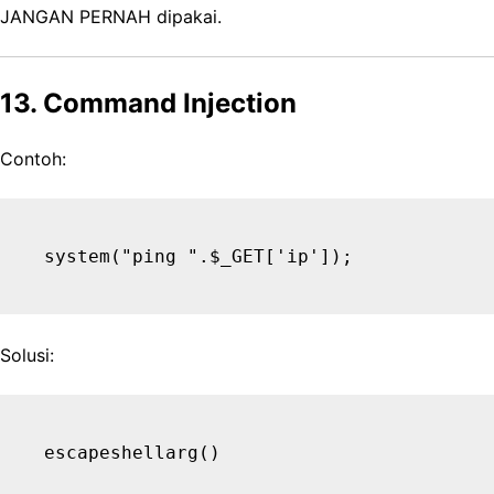
JANGAN PERNAH dipakai.
13. Command Injection
Contoh:
Solusi: