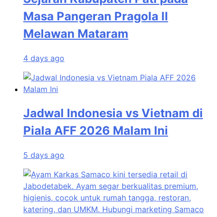
Masa Pangeran Pragola II
Melawan Mataram
4 days ago
Jadwal Indonesia vs Vietnam di
Piala AFF 2026 Malam Ini
5 days ago