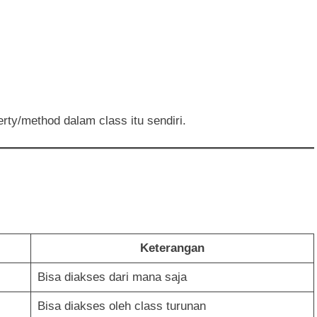
ty/method dalam class itu sendiri.
Keterangan
Bisa diakses dari mana saja
Bisa diakses oleh class turunan