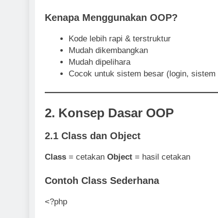
Kenapa Menggunakan OOP?
Kode lebih rapi & terstruktur
Mudah dikembangkan
Mudah dipelihara
Cocok untuk sistem besar (login, sistem i
2. Konsep Dasar OOP
2.1 Class dan Object
Class
= cetakan
Object
= hasil cetakan
Contoh Class Sederhana
<?php