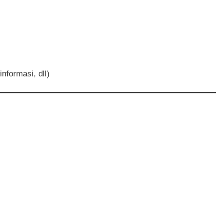
nformasi, dll)