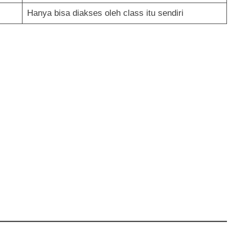
Hanya bisa diakses oleh class itu sendiri