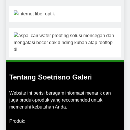
Tentang Soetrisno Galeri
Website ini berisi beragam informasi menarik dan
juga produk-produk yang reccomended untuk
memenuhi kebutuhan Anda.
Produk: