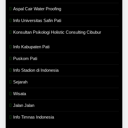
Aspal Cair Water Proofing
Info Universitas Safin Pati
Konsultan Psikologi Holistic Consulting Cibubur
Info Kabupaten Pati
Puskom Pati
Info Stadion di Indonesia
Sejarah
Wisata
Jalan Jalan
Info Timnas Indonesia