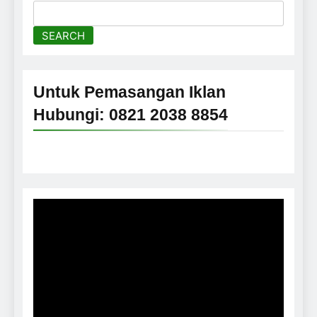
SEARCH
Untuk Pemasangan Iklan
Hubungi: 0821 2038 8854