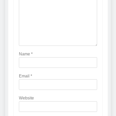
Name
*
Email
*
Website