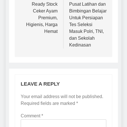
Ready Stock
Pusat Latihan dan
Ceker Ayam
Bimbingan Belajar
Premium,
Untuk Persiapan
Higienis, Harga
Tes Seleksi
Hemat
Masuk Polri, TNI,
dan Sekolah
Kedinasan
LEAVE A REPLY
Your email address will not be published.
Required fields are marked
*
Comment
*