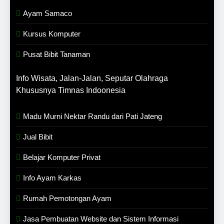
Ayam Samaco
Kursus Komputer
Pusat Bibit Tanaman
Info Wisata, Jalan-Jalan, Seputar Olahraga
Khususnya Timnas Indoonesia
Madu Murni Nektar Randu dari Pati Jateng
Jual Bibit
Belajar Komputer Privat
Info Ayam Karkas
Rumah Pemotongan Ayam
Jasa Pembuatan Website dan Sistem Informasi