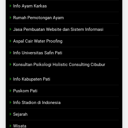
Info Ayam Karkas
Rumah Pemotongan Ayam
Jasa Pembuatan Website dan Sistem Informasi
Aspal Cair Water Proofing
Info Universitas Safin Pati
Konsultan Psikologi Holistic Consulting Cibubur
Info Kabupaten Pati
Puskom Pati
Info Stadion di Indonesia
Sejarah
Wisata