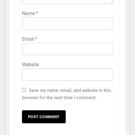
Name
*
Email
*
Website
Save my name, email, and website in this
browser for the next time I comment.