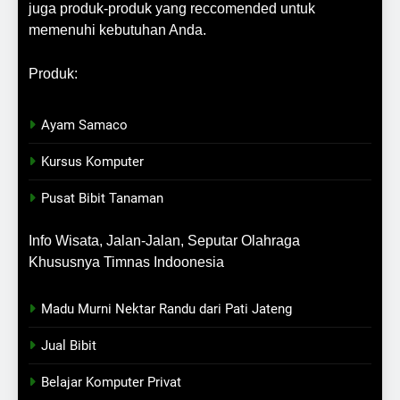
juga produk-produk yang reccomended untuk
memenuhi kebutuhan Anda.
Produk:
Ayam Samaco
Kursus Komputer
Pusat Bibit Tanaman
Info Wisata, Jalan-Jalan, Seputar Olahraga
Khususnya Timnas Indoonesia
Madu Murni Nektar Randu dari Pati Jateng
Jual Bibit
Belajar Komputer Privat