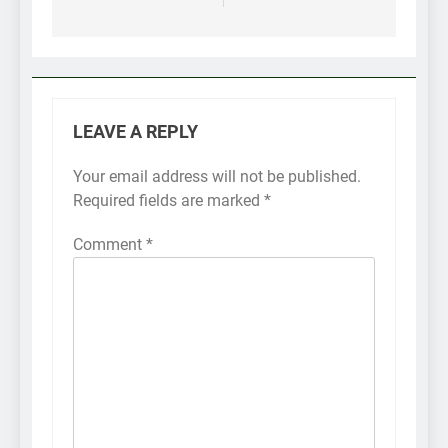
LEAVE A REPLY
Your email address will not be published.
Required fields are marked
*
Comment
*