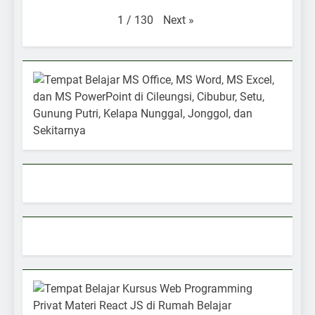
Next
»
1
/
130