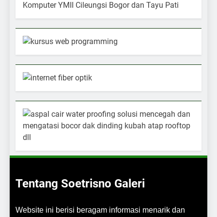
Tentang Soetrisno Galeri
Website ini berisi beragam informasi menarik dan