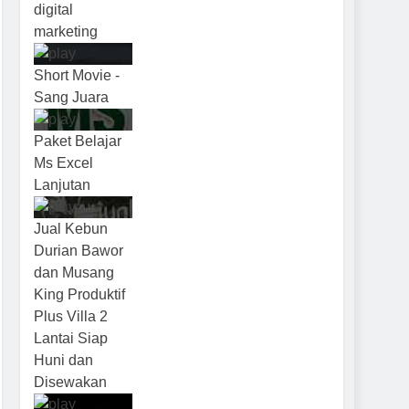
digital
marketing
Short Movie -
Sang Juara
Paket Belajar
Ms Excel
Lanjutan
Jual Kebun
Durian Bawor
dan Musang
King Produktif
Plus Villa 2
Lantai Siap
Huni dan
Disewakan