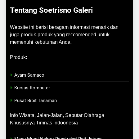
Tentang Soetrisno Galeri
Website ini berisi beragam informasi menarik dan
juga produk-produk yang reccomended untuk
memenuhi kebutuhan Anda.
Produk:
Ayam Samaco
Kursus Komputer
Pusat Bibit Tanaman
Info Wisata, Jalan-Jalan, Seputar Olahraga
Khususnya Timnas Indoonesia