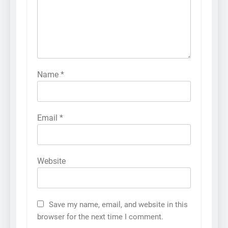
Name
*
Email
*
Website
Save my name, email, and website in this
browser for the next time I comment.