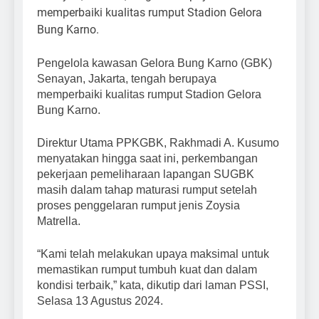
Pengelola kawasan Gelora Bung Karno (GBK)
Senayan, Jakarta, tengah berupaya
memperbaiki kualitas rumput Stadion Gelora
Bung Karno.
Direktur Utama PPKGBK, Rakhmadi A. Kusumo
menyatakan hingga saat ini, perkembangan
pekerjaan pemeliharaan lapangan SUGBK
masih dalam tahap maturasi rumput setelah
proses penggelaran rumput jenis Zoysia
Matrella.
“Kami telah melakukan upaya maksimal untuk
memastikan rumput tumbuh kuat dan dalam
kondisi terbaik,” kata, dikutip dari laman PSSI,
Selasa 13 Agustus 2024.