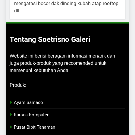
Tentang Soetrisno Galeri
Website ini berisi beragam informasi menarik dan
juga produk-produk yang reccomended untuk
memenuhi kebutuhan Anda.
Produk:
Ayam Samaco
Kursus Komputer
Pusat Bibit Tanaman