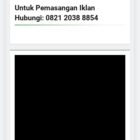
Untuk Pemasangan Iklan
Hubungi: 0821 2038 8854