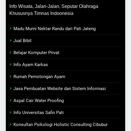
Info Wisata, Jalan-Jalan, Seputar Olahraga
Khususnya Timnas Indoonesia
Madu Murni Nektar Randu dari Pati Jateng
Jual Bibit
Belajar Komputer Privat
Info Ayam Karkas
Rumah Pemotongan Ayam
Jasa Pembuatan Website dan Sistem Informasi
Aspal Cair Water Proofing
Info Universitas Safin Pati
Konsultan Psikologi Holistic Consulting Cibubur