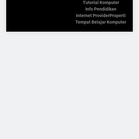
Tutorial Komputer
Info Pendidikan
Internet Provider
Properti
Tempat Belajar Komputer