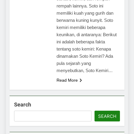
rempah lainnya. Soto ini
memiliki kuah yang gurih dan
berwarna kuning kunyit. Soto
kemiri memiliki beberapa
keunikan, di antaranya: Berikut
ini adalah beberapa fakta
tentang soto kemiri: Kenapa
dinamakan Soto Kemiri? Ada
pula sejarah yang
menyebutkan, Soto Kemiri…
Read More
Search
SEARCH